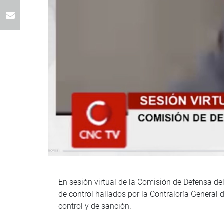
En sesión virtual de la Comisión de Defensa de
de control hallados por la Contraloría General 
control y de sanción.