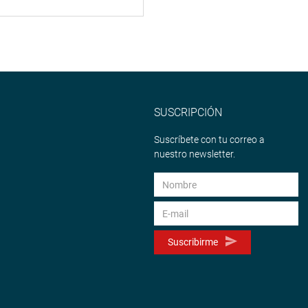
SUSCRIPCIÓN
Suscríbete con tu correo a
nuestro newsletter.
Suscribirme