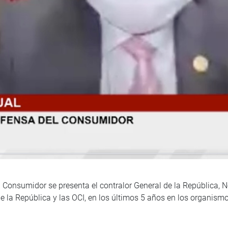
l Consumidor se presenta el contralor General de la República, 
de la República y las OCI, en los últimos 5 años en los organismo