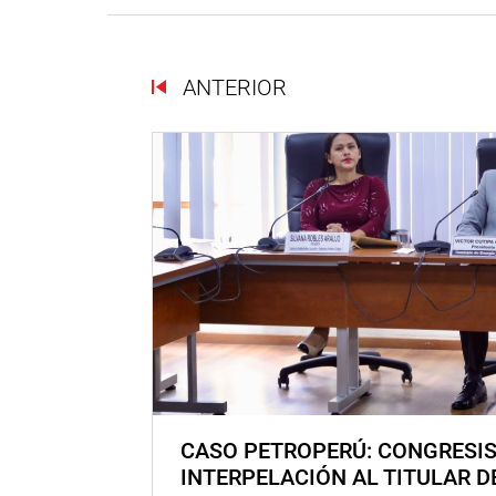
ANTERIOR
CASO PETROPERÚ: CONGRESI
INTERPELACIÓN AL TITULAR D