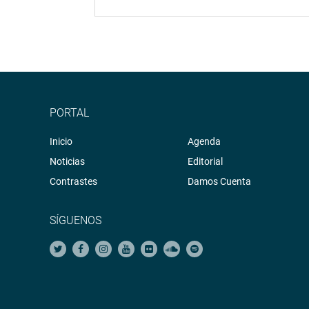
PORTAL
Inicio
Agenda
Noticias
Editorial
Contrastes
Damos Cuenta
SÍGUENOS