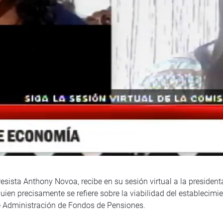
sista Anthony Novoa, recibe en su sesión virtual a la presiden
ien precisamente se refiere sobre la viabilidad del establecimie
e Administración de Fondos de Pensiones.