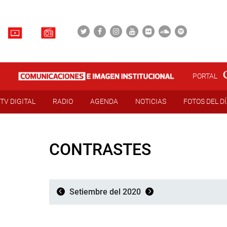
PORTAL
TV DIGITAL
RADIO
AGENDA
NOTICIAS
FOTOS DEL D
CONTRASTES
Setiembre del 2020