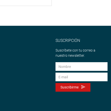
SUSCRIPCIÓN
Suscríbete con tu correo a
nuestro newsletter.
Suscribirme