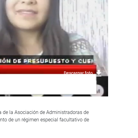
Descargar foto
ta de la Asociación de Administradoras de
nto de un régimen especial facultativo de