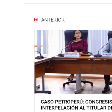
ANTERIOR
CASO PETROPERÚ: CONGRESI
INTERPELACIÓN AL TITULAR D