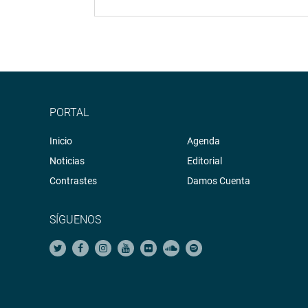
PORTAL
Inicio
Agenda
Noticias
Editorial
Contrastes
Damos Cuenta
SÍGUENOS