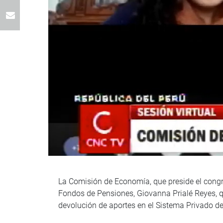
La Comisión de Economía, que preside el congre
Fondos de Pensiones, Giovanna Prialé Reyes, qu
devolución de aportes en el Sistema Privado d