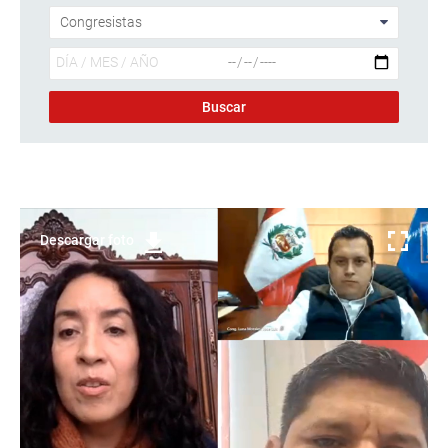
Descargar foto