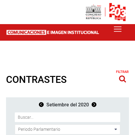
FILTRAR
CONTRASTES
Setiembre del 2020