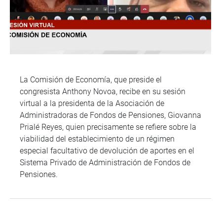
La Comisión de Economía, que preside el
congresista Anthony Novoa, recibe en su sesión
virtual a la presidenta de la Asociación de
Administradoras de Fondos de Pensiones, Giovanna
Prialé Reyes, quien precisamente se refiere sobre la
viabilidad del establecimiento de un régimen
especial facultativo de devolución de aportes en el
Sistema Privado de Administración de Fondos de
Pensiones.