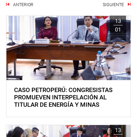
ANTERIOR
SIGUIENTE
13
01
CASO PETROPERÚ: CONGRESISTAS
PROMUEVEN INTERPELACIÓN AL
TITULAR DE ENERGÍA Y MINAS
13