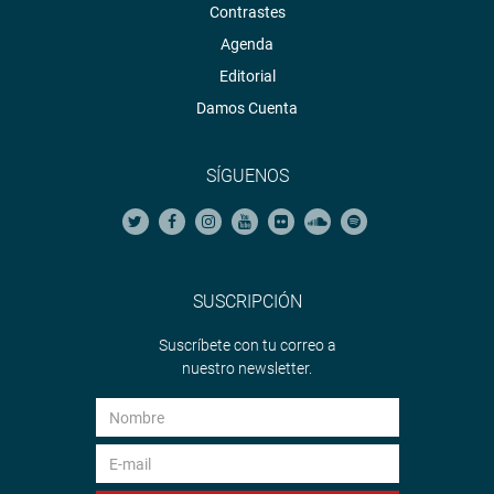
Contrastes
Agenda
Editorial
Damos Cuenta
SÍGUENOS
SUSCRIPCIÓN
Suscríbete con tu correo a
nuestro newsletter.