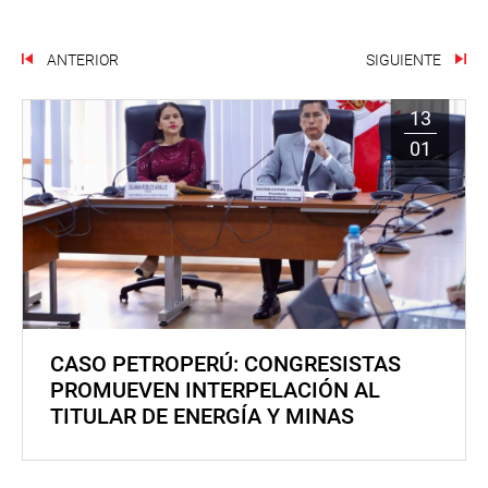
ANTERIOR
SIGUIENTE
13
01
CASO PETROPERÚ: CONGRESISTAS
PROMUEVEN INTERPELACIÓN AL
TITULAR DE ENERGÍA Y MINAS