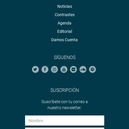
Noticias
Contrastes
Agenda
Editorial
Damos Cuenta
SÍGUENOS
SUSCRIPCIÓN
Suscríbete con tu correo a
nuestro newsletter.