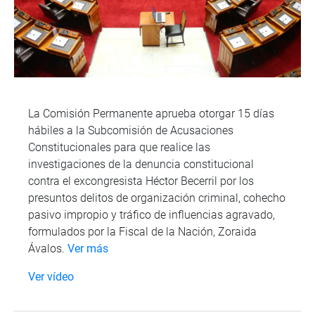
La Comisión Permanente aprueba otorgar 15 días
hábiles a la Subcomisión de Acusaciones
Constitucionales para que realice las
investigaciones de la denuncia constitucional
contra el excongresista Héctor Becerril por los
presuntos delitos de organización criminal, cohecho
pasivo impropio y tráfico de influencias agravado,
formulados por la Fiscal de la Nación, Zoraida
Ávalos.
Ver más
Ver vídeo