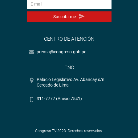
Suscribirme
CENTRO DE ATENCIÓN
prensa@congreso.gob.pe
CNC
Palacio Legislativo Av. Abancay s/n.
Cercado de Lima
311-7777 (Anexo 7541)
Congreso TV 2023. Derechos reservados.