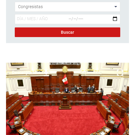
Descargar foto