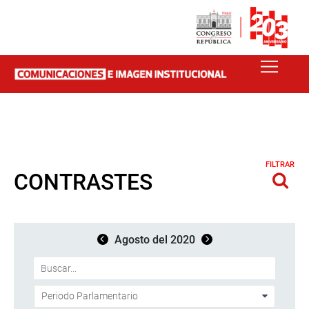
FILTRAR
CONTRASTES
Agosto del 2020