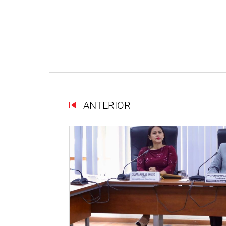
ANTERIOR