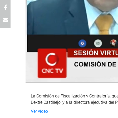
La Comisión de Fiscalización y Contraloría, que 
Dextre Castillejo, y a la directora ejecutiva de
Ver vídeo