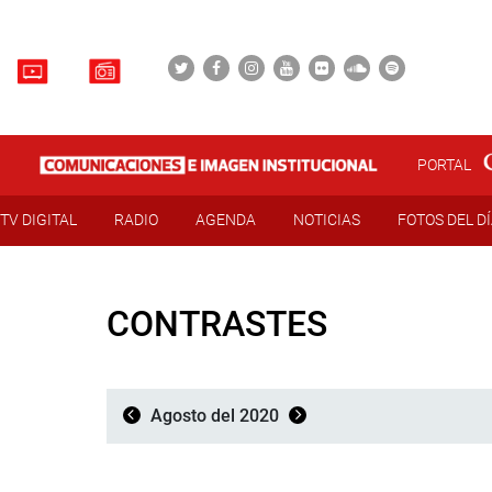
PORTAL
TV DIGITAL
RADIO
AGENDA
NOTICIAS
FOTOS DEL D
CONTRASTES
Agosto del 2020