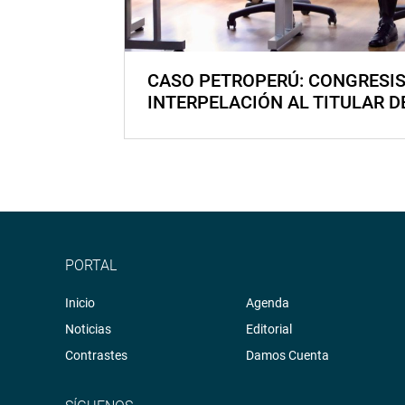
CASO PETROPERÚ: CONGRESI
INTERPELACIÓN AL TITULAR D
PORTAL
Inicio
Agenda
Noticias
Editorial
Contrastes
Damos Cuenta