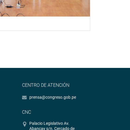
CENTRO DE ATENCIÓN
prensa@congreso.gob.pe
CNC
Palacio Legislativo Av.
Abancay s/n. Cercado de