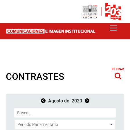
FILTRAR
CONTRASTES
Agosto del 2020