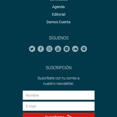
Agenda
Editorial
Damos Cuenta
SÍGUENOS
SUSCRIPCIÓN
Suscríbete con tu correo a
nuestro newsletter.