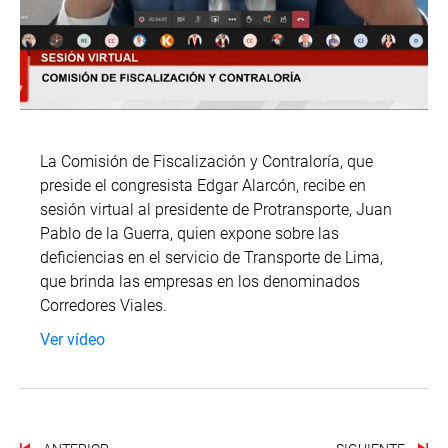
La Comisión de Fiscalización y Contraloría, que
preside el congresista Edgar Alarcón, recibe en
sesión virtual al presidente de Protransporte, Juan
Pablo de la Guerra, quien expone sobre las
deficiencias en el servicio de Transporte de Lima,
que brinda las empresas en los denominados
Corredores Viales.
Ver vídeo