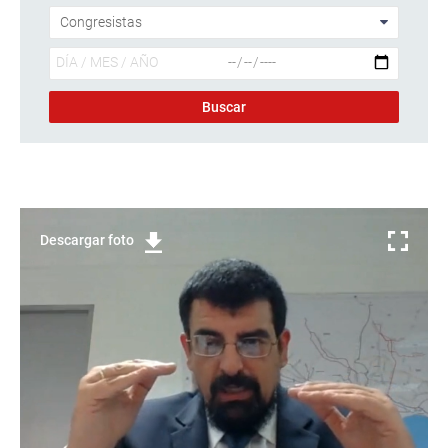
Descargar foto