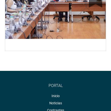
PORTAL
Inicio
Noticias
Contrastes