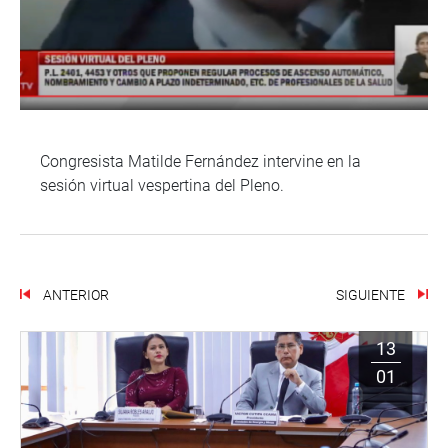
Congresista Matilde Fernández intervine en la
sesión virtual vespertina del Pleno.
ANTERIOR
SIGUIENTE
13
01