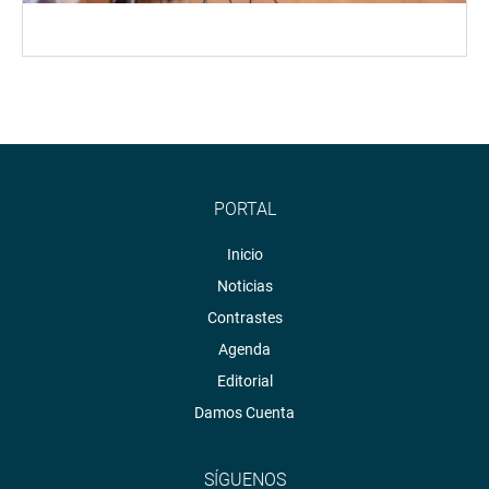
PORTAL
Inicio
Noticias
Contrastes
Agenda
Editorial
Damos Cuenta
SÍGUENOS