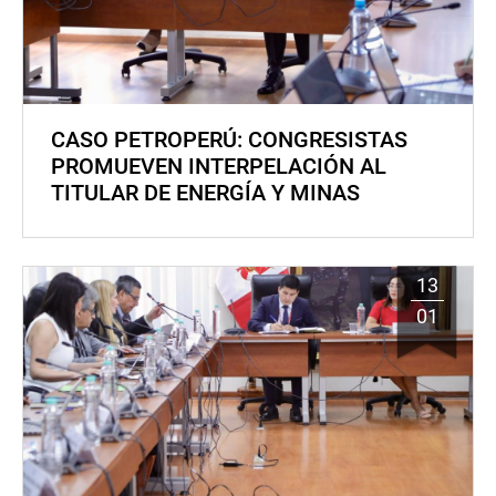
CASO PETROPERÚ: CONGRESISTAS
PROMUEVEN INTERPELACIÓN AL
TITULAR DE ENERGÍA Y MINAS
13
01