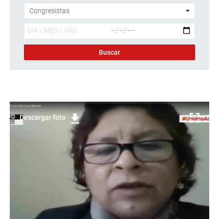
Descargar foto