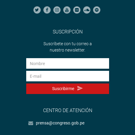
SUSCRIPCIÓN
Suscríbete con tu correo a
nuestro newsletter.
Suscribirme
CENTRO DE ATENCIÓN
prensa@congreso.gob.pe