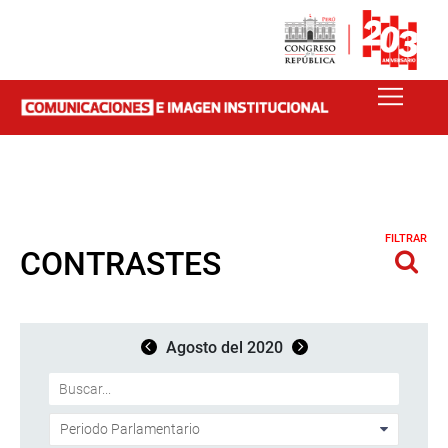
FILTRAR
CONTRASTES
Agosto del 2020