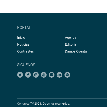
PORTAL
Inicio
Agenda
Noticias
Editorial
Contrastes
Damos Cuenta
SÍGUENOS
Congreso TV 2023. Derechos reservados.