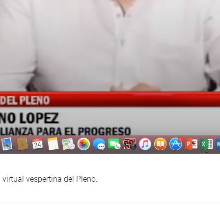
virtual vespertina del Pleno.