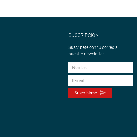
SUSCRIPCIÓN
Suscríbete con tu correo a
nuestro newsletter.
Suscribirme