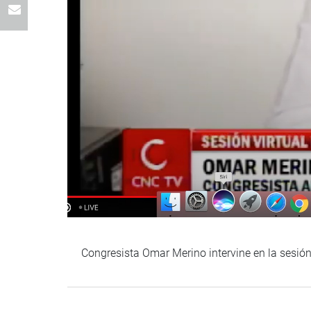
Congresista Omar Merino intervine en la sesión 