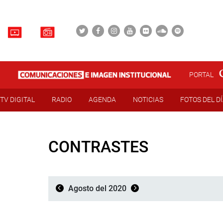
PORTAL
TV DIGITAL
RADIO
AGENDA
NOTICIAS
FOTOS DEL D
CONTRASTES
Agosto del 2020