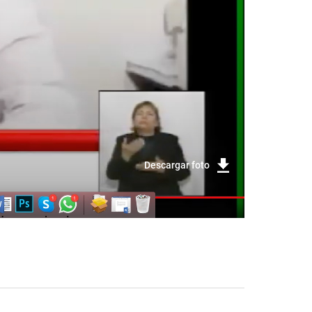
Descargar foto