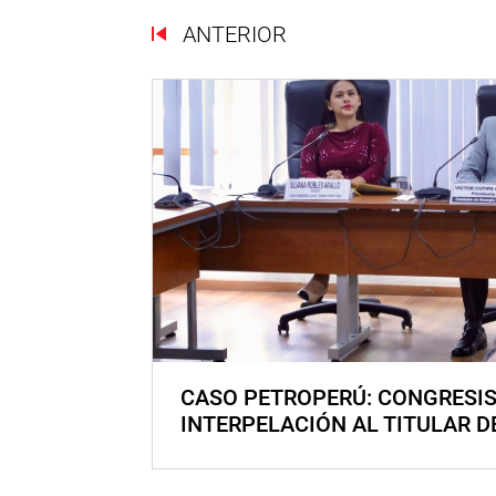
ANTERIOR
CASO PETROPERÚ: CONGRESI
INTERPELACIÓN AL TITULAR D