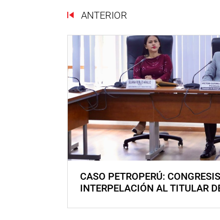
ANTERIOR
CASO PETROPERÚ: CONGRESI
INTERPELACIÓN AL TITULAR D