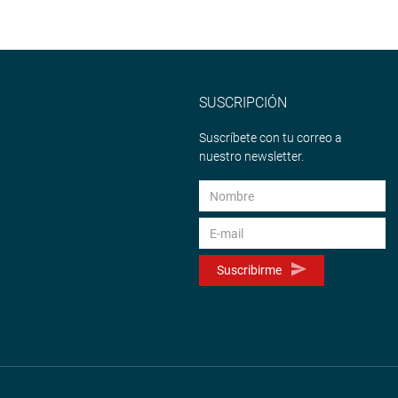
SUSCRIPCIÓN
Suscríbete con tu correo a
nuestro newsletter.
Suscribirme