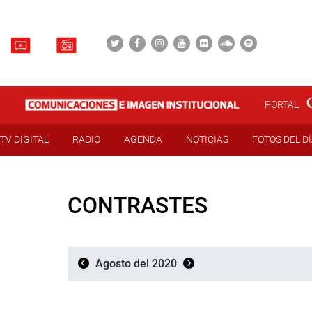
PORTAL
TV DIGITAL
RADIO
AGENDA
NOTICIAS
FOTOS DEL D
CONTRASTES
Agosto del 2020