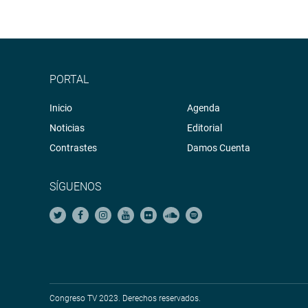
PORTAL
Inicio
Agenda
Noticias
Editorial
Contrastes
Damos Cuenta
SÍGUENOS
Congreso TV 2023. Derechos reservados.