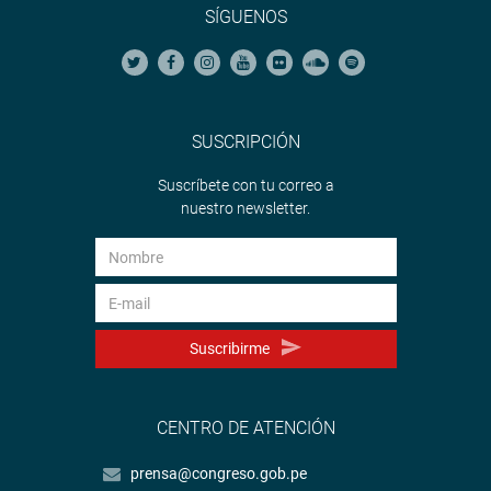
SÍGUENOS
SUSCRIPCIÓN
Suscríbete con tu correo a
nuestro newsletter.
Suscribirme
CENTRO DE ATENCIÓN
prensa@congreso.gob.pe