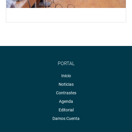
PORTAL
Inicio
Noticias
Contrastes
Agenda
Editorial
Damos Cuenta