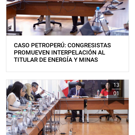
CASO PETROPERÚ: CONGRESISTAS
PROMUEVEN INTERPELACIÓN AL
TITULAR DE ENERGÍA Y MINAS
13
01