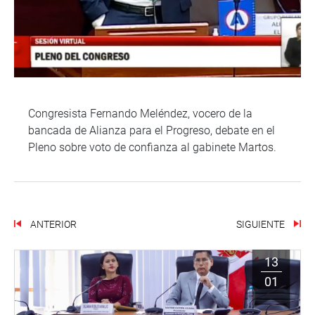
Congresista Fernando Meléndez, vocero de la
bancada de Alianza para el Progreso, debate en el
Pleno sobre voto de confianza al gabinete Martos.
ANTERIOR
SIGUIENTE
13
01