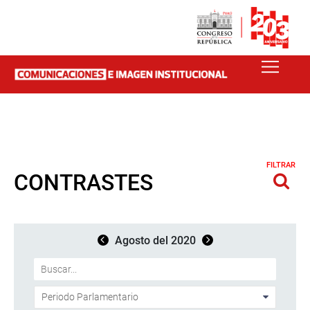
FILTRAR
CONTRASTES
Agosto del 2020