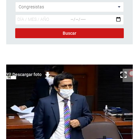
Descargar foto