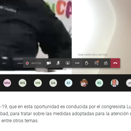
-19, que en esta oportunidad es conducida por el congresista Lui
ad, para tratar sobre las medidas adoptadas para la atención d
 entre otros temas.