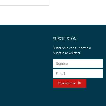
SUSCRIPCIÓN
Suscríbete con tu correo a
nuestro newsletter.
Suscribirme