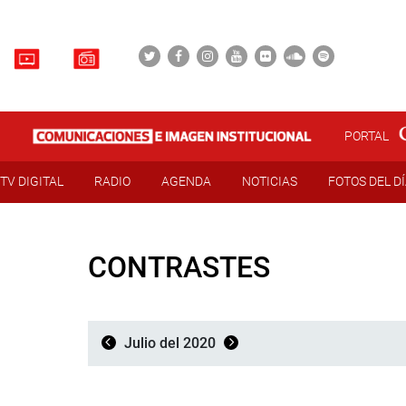
PORTAL
TV DIGITAL
RADIO
AGENDA
NOTICIAS
FOTOS DEL D
CONTRASTES
Julio del 2020