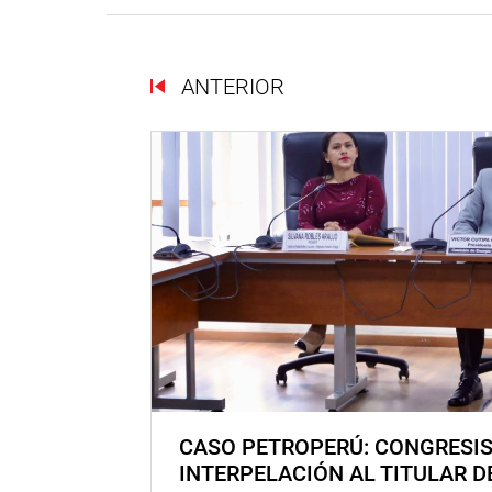
ANTERIOR
CASO PETROPERÚ: CONGRESI
INTERPELACIÓN AL TITULAR D