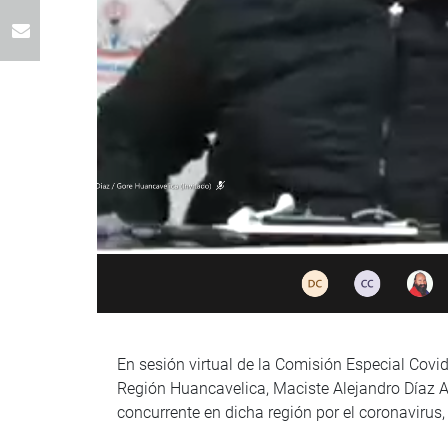
En sesión virtual de la Comisión Especial Covid
Región Huancavelica, Maciste Alejandro Díaz Ab
concurrente en dicha región por el coronavirus,