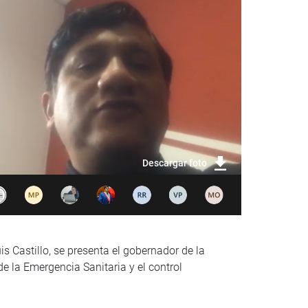
Descargar foto
s Castillo, se presenta el gobernador de la
e la Emergencia Sanitaria y el control