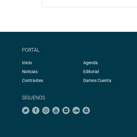
PORTAL
Inicio
Agenda
Noticias
Editorial
Contrastes
Damos Cuenta
SÍGUENOS