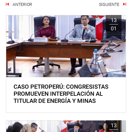
ANTERIOR
SIGUIENTE
13
01
CASO PETROPERÚ: CONGRESISTAS
PROMUEVEN INTERPELACIÓN AL
TITULAR DE ENERGÍA Y MINAS
13