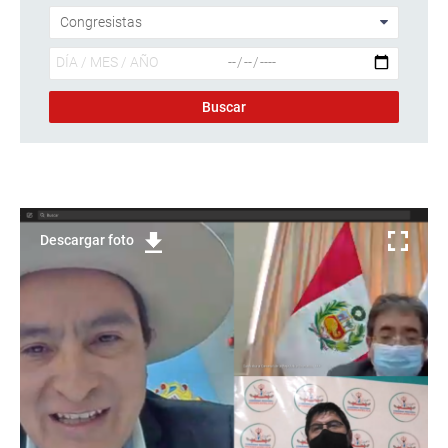
Descargar foto