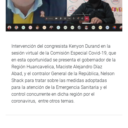
Intervención del congresista Kenyon Durand en la
sesión virtual de la Comisión Especial Covid-19, que
en esta oportunidad se presenta el gobernador de la
Región Huancavelica, Maciste Alejandro Díaz
Abad, y el contralor General de la República, Nelson
Shack para tratar sobre las medidas adoptadas
para la atención de la Emergencia Sanitaria y el
control concurrente en dicha región por el
coronavirus, entre otros temas.