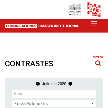
FILTRAR
CONTRASTES
Julio del 2020