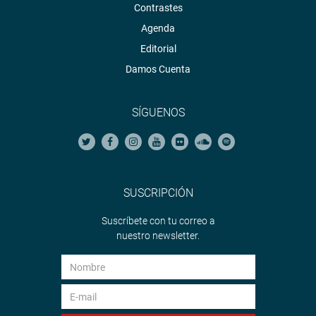
Contrastes
Agenda
Editorial
Damos Cuenta
SÍGUENOS
SUSCRIPCIÓN
Suscríbete con tu correo a
nuestro newsletter.