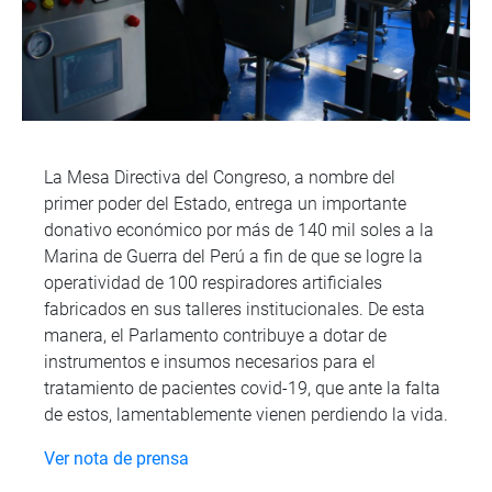
La Mesa Directiva del Congreso, a nombre del
primer poder del Estado, entrega un importante
donativo económico por más de 140 mil soles a la
Marina de Guerra del Perú a fin de que se logre la
operatividad de 100 respiradores artificiales
fabricados en sus talleres institucionales. De esta
manera, el Parlamento contribuye a dotar de
instrumentos e insumos necesarios para el
tratamiento de pacientes covid-19, que ante la falta
de estos, lamentablemente vienen perdiendo la vida.
Ver nota de prensa