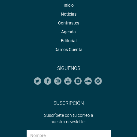
Inicio
Noticias
Contrastes
Agenda
Editorial
Damos Cuenta
SÍGUENOS
SUSCRIPCIÓN
Suscríbete con tu correo a
nuestro newsletter.