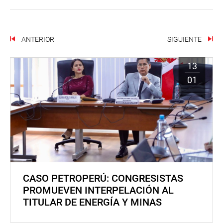
ANTERIOR
SIGUIENTE
13
01
CASO PETROPERÚ: CONGRESISTAS
PROMUEVEN INTERPELACIÓN AL
TITULAR DE ENERGÍA Y MINAS