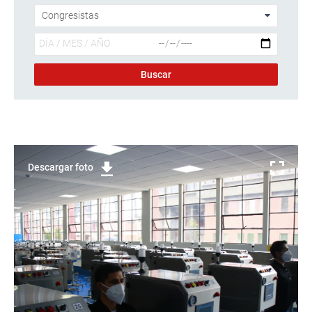
Descargar foto