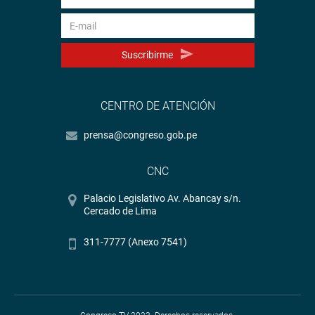
Suscribirme
CENTRO DE ATENCIÓN
prensa@congreso.gob.pe
CNC
Palacio Legislativo Av. Abancay s/n.
Cercado de Lima
311-7777 (Anexo 7541)