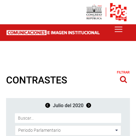
FILTRAR
CONTRASTES
Julio del 2020