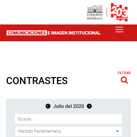
FILTRAR
CONTRASTES
Julio del 2020