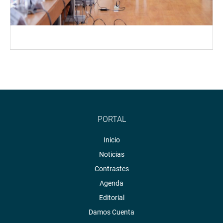
PORTAL
Inicio
Noticias
Contrastes
Agenda
Editorial
Damos Cuenta