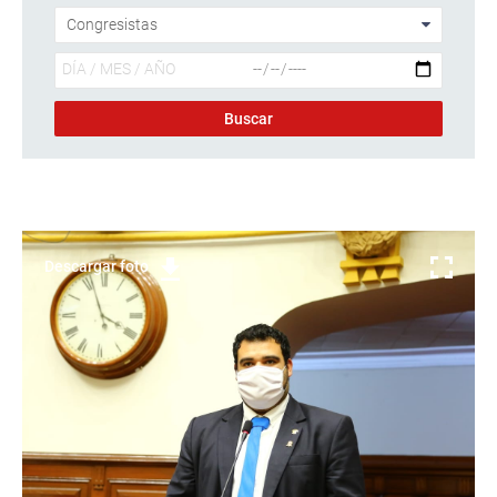
Descargar foto