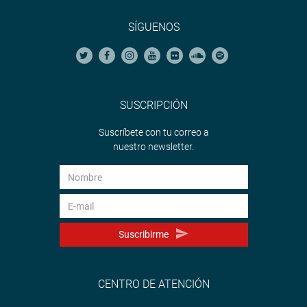
SÍGUENOS
SUSCRIPCIÓN
Suscríbete con tu correo a
nuestro newsletter.
Suscribirme
CENTRO DE ATENCIÓN