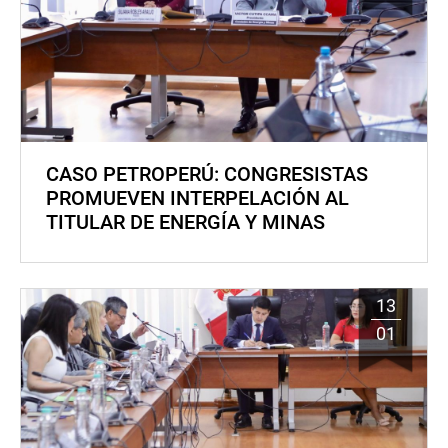
CASO PETROPERÚ: CONGRESISTAS
PROMUEVEN INTERPELACIÓN AL
TITULAR DE ENERGÍA Y MINAS
13
01