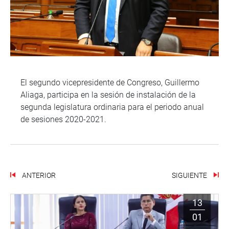
El segundo vicepresidente de Congreso, Guillermo
Aliaga, participa en la sesión de instalación de la
segunda legislatura ordinaria para el periodo anual
de sesiones 2020-2021.
ANTERIOR
SIGUIENTE
13
01