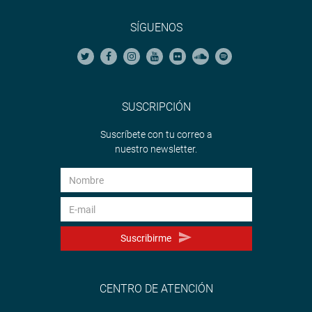
SÍGUENOS
SUSCRIPCIÓN
Suscríbete con tu correo a
nuestro newsletter.
Suscribirme
CENTRO DE ATENCIÓN