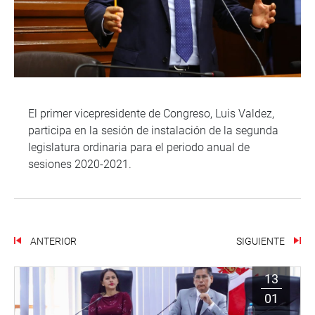
El primer vicepresidente de Congreso, Luis Valdez,
participa en la sesión de instalación de la segunda
legislatura ordinaria para el periodo anual de
sesiones 2020-2021.
ANTERIOR
SIGUIENTE
13
01