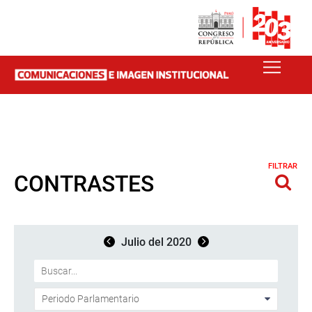
FILTRAR
CONTRASTES
Julio del 2020