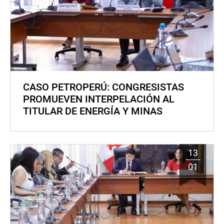
CASO PETROPERÚ: CONGRESISTAS
PROMUEVEN INTERPELACIÓN AL
TITULAR DE ENERGÍA Y MINAS
13
01