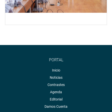
PORTAL
Inicio
Noticias
Contrastes
Agenda
Editorial
Damos Cuenta