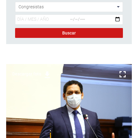
Descargar foto