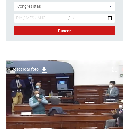
Descargar foto