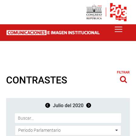
FILTRAR
CONTRASTES
Julio del 2020