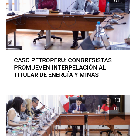
01
CASO PETROPERÚ: CONGRESISTAS
PROMUEVEN INTERPELACIÓN AL
TITULAR DE ENERGÍA Y MINAS
13
01