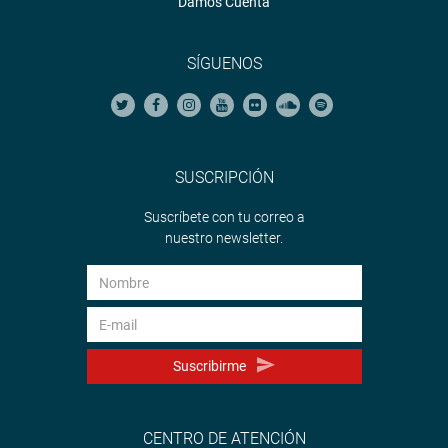
Damos Cuenta
SÍGUENOS
SUSCRIPCIÓN
Suscríbete con tu correo a
nuestro newsletter.
Suscribirme
CENTRO DE ATENCIÓN