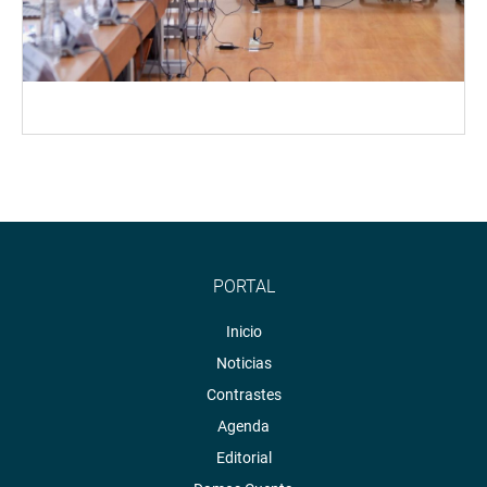
PORTAL
Inicio
Noticias
Contrastes
Agenda
Editorial