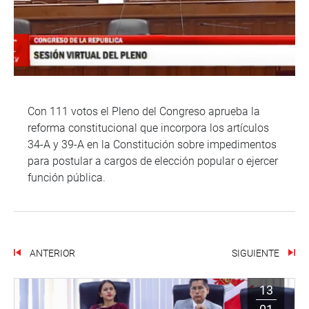
Con 111 votos el Pleno del Congreso aprueba la
reforma constitucional que incorpora los artículos
34-A y 39-A en la Constitución sobre impedimentos
para postular a cargos de elección popular o ejercer
función pública.
ANTERIOR
SIGUIENTE
13