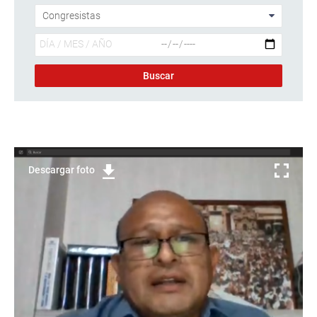
Descargar foto