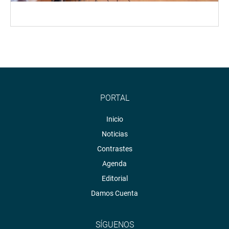
PORTAL
Inicio
Noticias
Contrastes
Agenda
Editorial
Damos Cuenta
SÍGUENOS