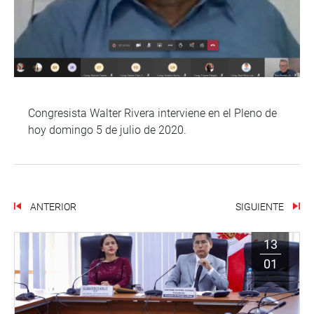
Congresista Walter Rivera interviene en el Pleno de
hoy domingo 5 de julio de 2020.
ANTERIOR
SIGUIENTE
13
01