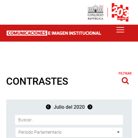
FILTRAR
CONTRASTES
Julio del 2020