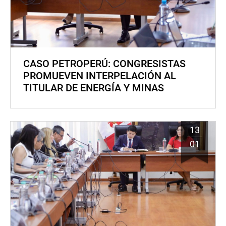
CASO PETROPERÚ: CONGRESISTAS
PROMUEVEN INTERPELACIÓN AL
TITULAR DE ENERGÍA Y MINAS
13
01