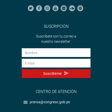
SUSCRIPCIÓN
Suscríbete con tu correo a
nuestro newsletter.
Suscribirme
CENTRO DE ATENCIÓN
prensa@congreso.gob.pe