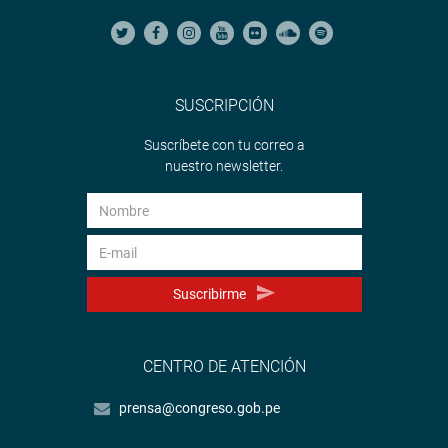
SUSCRIPCIÓN
Suscríbete con tu correo a
nuestro newsletter.
Suscribirme
CENTRO DE ATENCIÓN
prensa@congreso.gob.pe