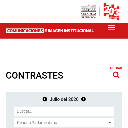
FILTRAR
CONTRASTES
Julio del 2020