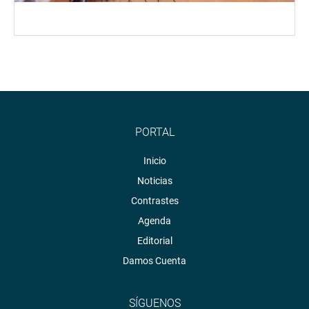
PORTAL
Inicio
Noticias
Contrastes
Agenda
Editorial
Damos Cuenta
SÍGUENOS