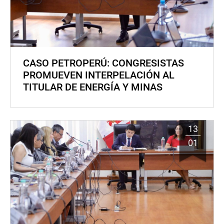
CASO PETROPERÚ: CONGRESISTAS
PROMUEVEN INTERPELACIÓN AL
TITULAR DE ENERGÍA Y MINAS
13
01