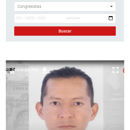
Descargar foto