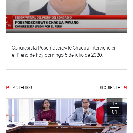
Congresista Posemoscrowte Chagua interviene en
el Pleno de hoy domingo 5 de julio de 2020.
ANTERIOR
SIGUIENTE
13
01