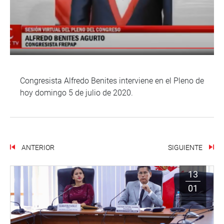
Congresista Alfredo Benites interviene en el Pleno de
hoy domingo 5 de julio de 2020.
ANTERIOR
SIGUIENTE
13
01