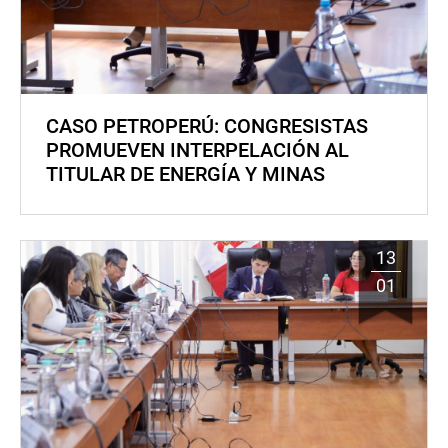
CASO PETROPERÚ: CONGRESISTAS
PROMUEVEN INTERPELACIÓN AL
TITULAR DE ENERGÍA Y MINAS
13
01