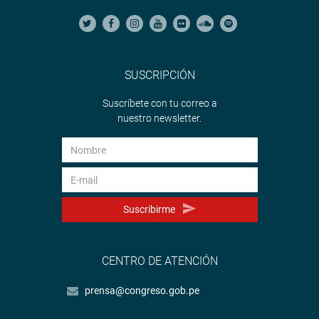
SUSCRIPCIÓN
Suscríbete con tu correo a
nuestro newsletter.
Suscribirme
CENTRO DE ATENCIÓN
prensa@congreso.gob.pe