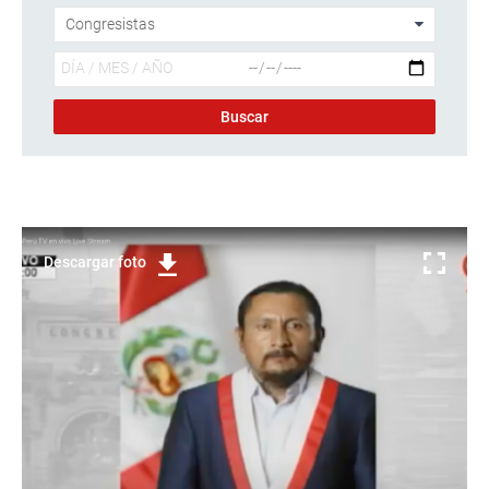
Descargar foto