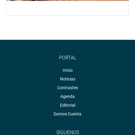
PORTAL
Inicio
Noticias
Contrastes
Agenda
Editorial
Damos Cuenta
SÍGUENOS