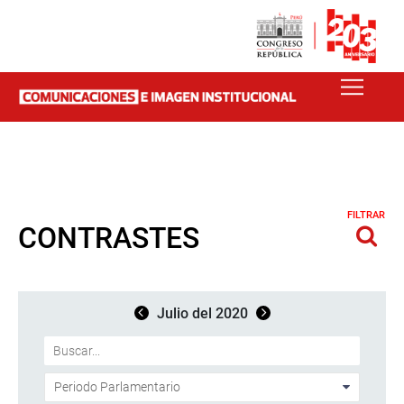
FILTRAR
CONTRASTES
Julio del 2020