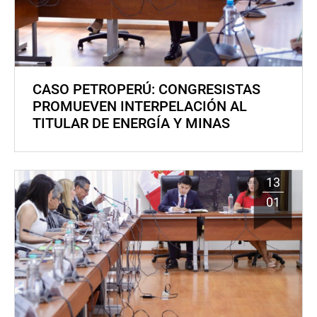
CASO PETROPERÚ: CONGRESISTAS
PROMUEVEN INTERPELACIÓN AL
TITULAR DE ENERGÍA Y MINAS
13
01