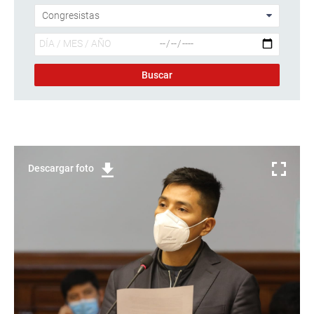
Descargar foto