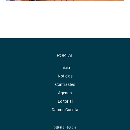
PORTAL
Inicio
Noticias
Contrastes
Agenda
Editorial
Damos Cuenta
SÍGUENOS