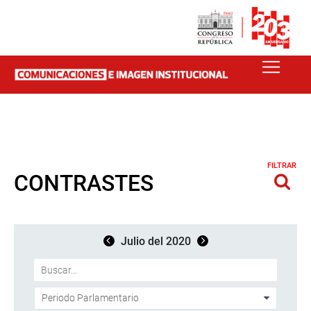
FILTRAR
CONTRASTES
Julio del 2020