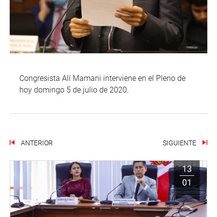
Congresista Alí Mamani interviene en el Pleno de
hoy domingo 5 de julio de 2020.
ANTERIOR
SIGUIENTE
13
01