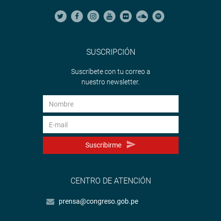
SUSCRIPCIÓN
Suscríbete con tu correo a
nuestro newsletter.
Suscribirme
CENTRO DE ATENCIÓN
prensa@congreso.gob.pe