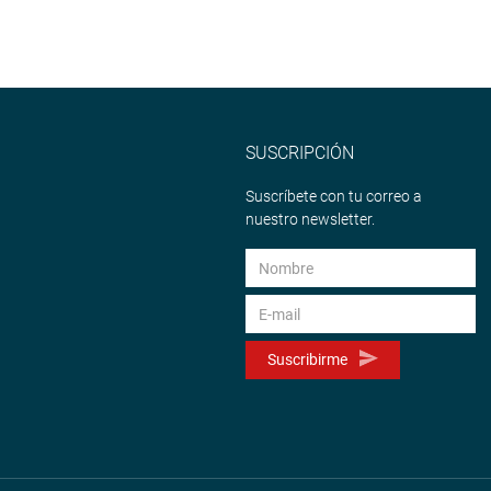
SUSCRIPCIÓN
Suscríbete con tu correo a
nuestro newsletter.
Suscribirme