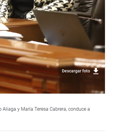
Descargar foto
o Aliaga y María Teresa Cabrera, conduce a