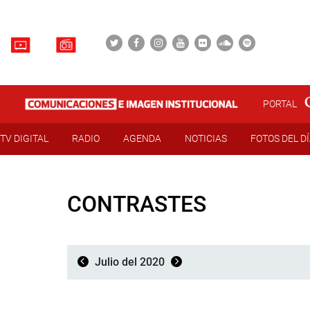
PORTAL
TV DIGITAL
RADIO
AGENDA
NOTICIAS
FOTOS DEL D
CONTRASTES
Julio del 2020