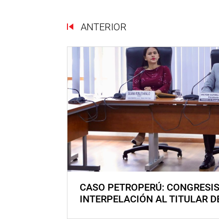
ANTERIOR
CASO PETROPERÚ: CONGRESI
INTERPELACIÓN AL TITULAR D