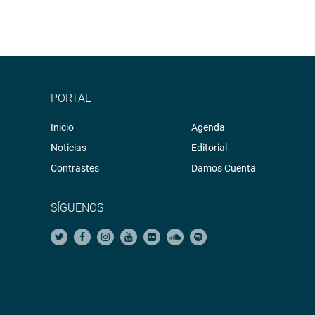
PORTAL
Inicio
Agenda
Noticias
Editorial
Contrastes
Damos Cuenta
SÍGUENOS