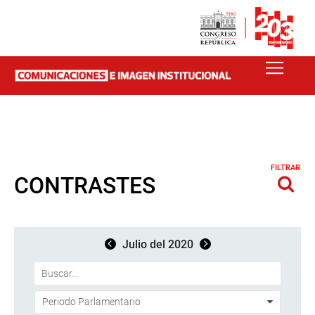
FILTRAR
CONTRASTES
Julio del 2020