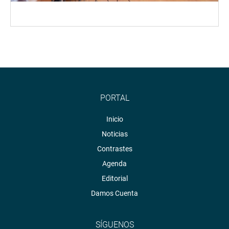
PORTAL
Inicio
Noticias
Contrastes
Agenda
Editorial
Damos Cuenta
SÍGUENOS