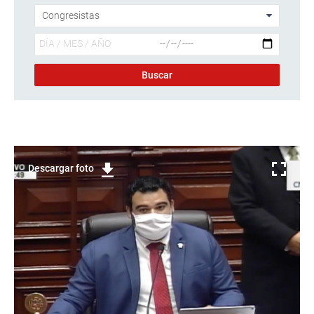
Descargar foto