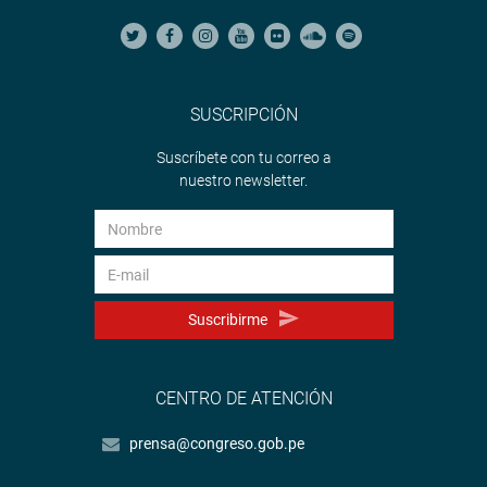
SUSCRIPCIÓN
Suscríbete con tu correo a
nuestro newsletter.
Suscribirme
CENTRO DE ATENCIÓN
prensa@congreso.gob.pe