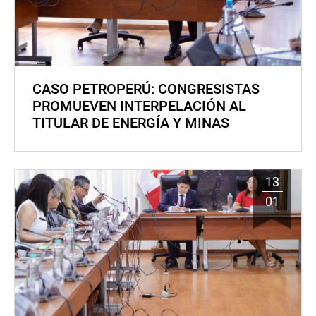
CASO PETROPERÚ: CONGRESISTAS
PROMUEVEN INTERPELACIÓN AL
TITULAR DE ENERGÍA Y MINAS
13
01