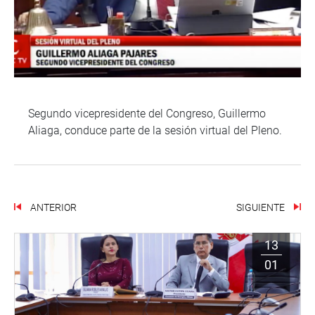
Segundo vicepresidente del Congreso, Guillermo
Aliaga, conduce parte de la sesión virtual del Pleno.
ANTERIOR
SIGUIENTE
13
01