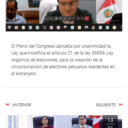
El Pleno del Congreso aprueba por unanimidad la
Ley que modifica el artículo 21 de la ley 26859, Ley
orgánica de elecciones, para la creación de la
circunscripción de electores peruanos residentes en
el extranjero.
ANTERIOR
SIGUIENTE
13