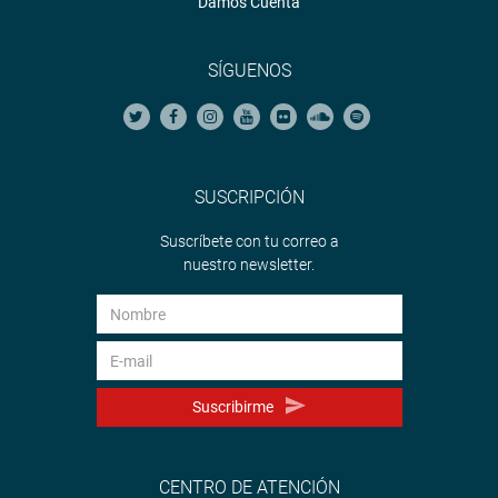
Damos Cuenta
SÍGUENOS
SUSCRIPCIÓN
Suscríbete con tu correo a
nuestro newsletter.
Suscribirme
CENTRO DE ATENCIÓN