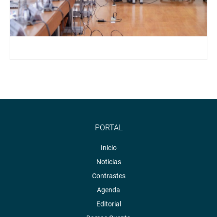
PORTAL
Inicio
Noticias
Contrastes
Agenda
Editorial