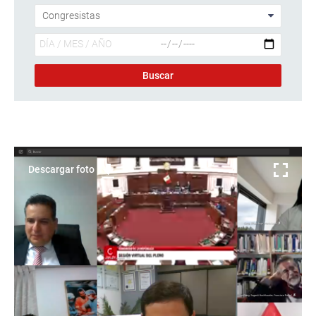
Descargar foto