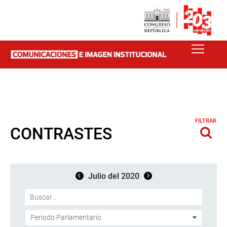
FILTRAR
CONTRASTES
Julio del 2020