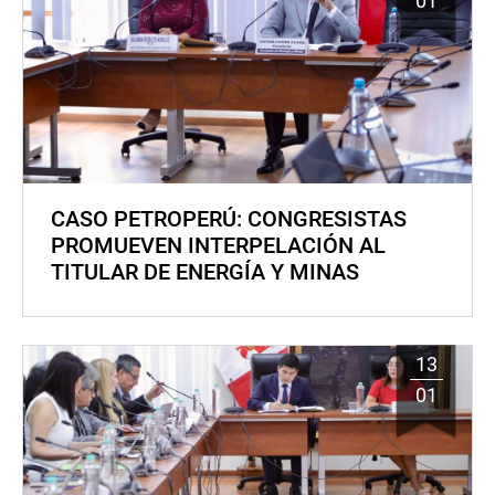
01
CASO PETROPERÚ: CONGRESISTAS
PROMUEVEN INTERPELACIÓN AL
TITULAR DE ENERGÍA Y MINAS
13
01