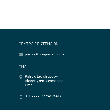
CENTRO DE ATENCIÓN
prensa@congreso.gob.pe
CNC
Palacio Legislativo Av.
Abancay s/n. Cercado de
Lima
311-7777 (Anexo 7541)