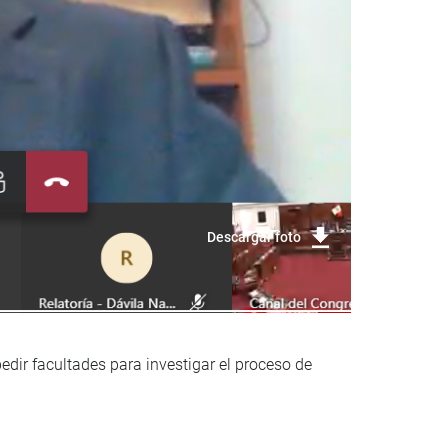
Descargar foto
edir facultades para investigar el proceso de