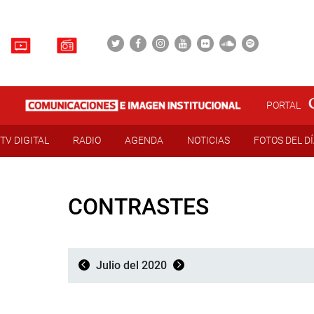
PORTAL
TV DIGITAL
RADIO
AGENDA
NOTICIAS
FOTOS DEL D
CONTRASTES
Julio del 2020