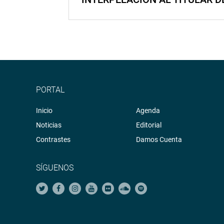
PORTAL
Inicio
Agenda
Noticias
Editorial
Contrastes
Damos Cuenta
SÍGUENOS