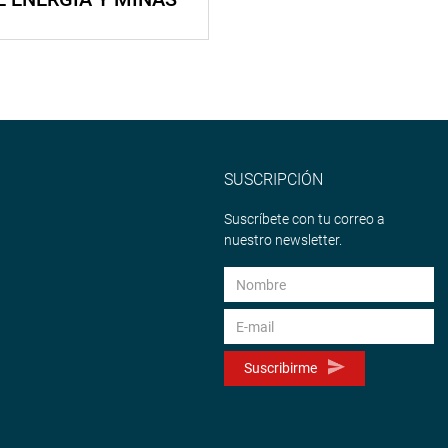
SUSCRIPCIÓN
Suscríbete con tu correo a
nuestro newsletter.
Suscribirme