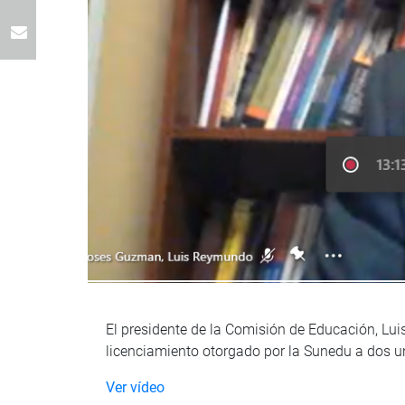
El presidente de la Comisión de Educación, Lui
licenciamiento otorgado por la Sunedu a dos u
Ver vídeo