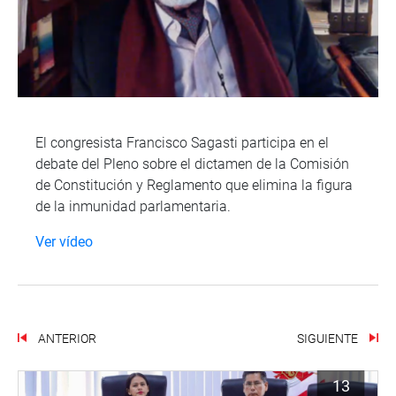
El congresista Francisco Sagasti participa en el
debate del Pleno sobre el dictamen de la Comisión
de Constitución y Reglamento que elimina la figura
de la inmunidad parlamentaria.
Ver vídeo
ANTERIOR
SIGUIENTE
13