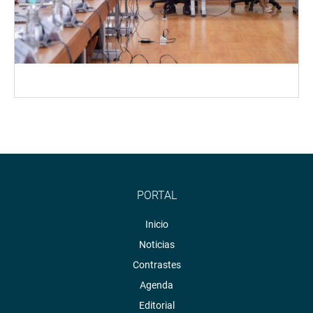
PORTAL
Inicio
Noticias
Contrastes
Agenda
Editorial