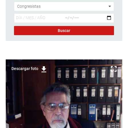
Descargar foto