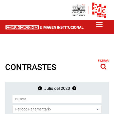
FILTRAR
CONTRASTES
Julio del 2020