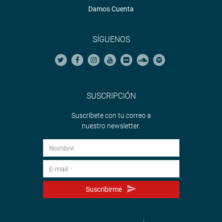
Damos Cuenta
SÍGUENOS
SUSCRIPCIÓN
Suscríbete con tu correo a
nuestro newsletter.
Suscribirme