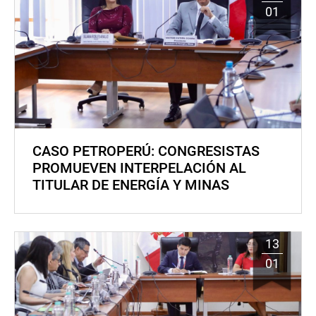
01
CASO PETROPERÚ: CONGRESISTAS
PROMUEVEN INTERPELACIÓN AL
TITULAR DE ENERGÍA Y MINAS
13
01