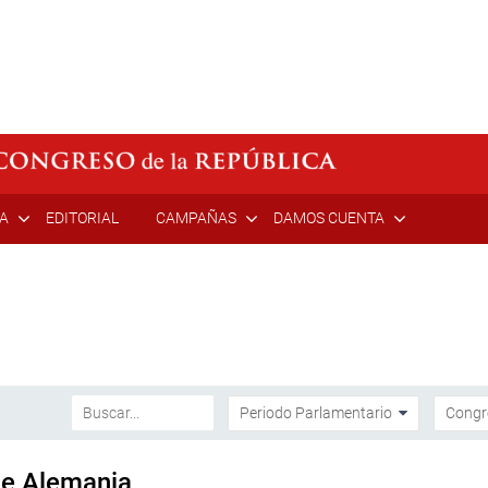
ÍA
EDITORIAL
CAMPAÑAS
DAMOS CUENTA
de Alemania