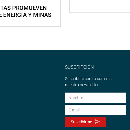
STAS PROMUEVEN
E ENERGÍA Y MINAS
SUSCRIPCIÓN
Suscríbete con tu correo a
nuestro newsletter.
Suscribirme