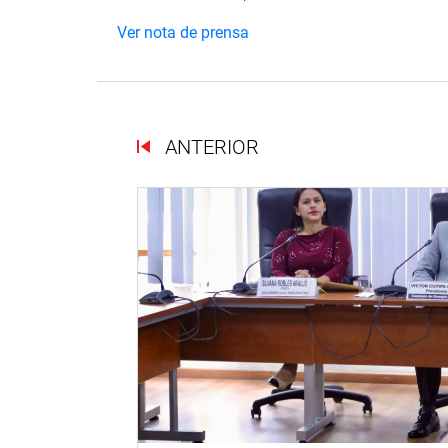
Ver nota de prensa
ANTERIOR