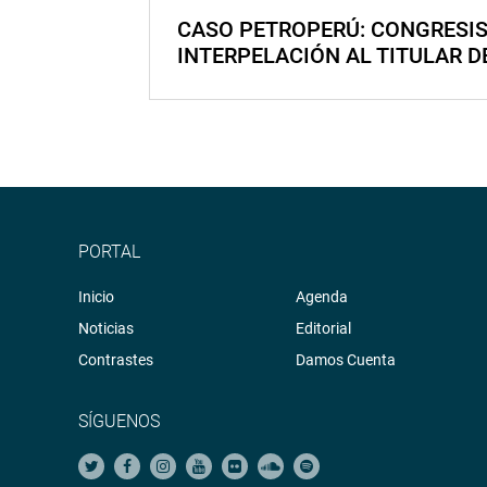
CASO PETROPERÚ: CONGRESI
INTERPELACIÓN AL TITULAR D
PORTAL
Inicio
Agenda
Noticias
Editorial
Contrastes
Damos Cuenta
SÍGUENOS