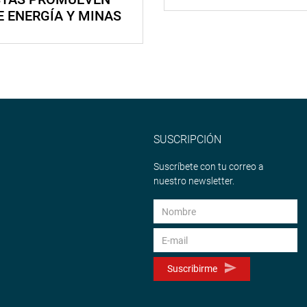
E ENERGÍA Y MINAS
SUSCRIPCIÓN
Suscríbete con tu correo a
nuestro newsletter.
Suscribirme