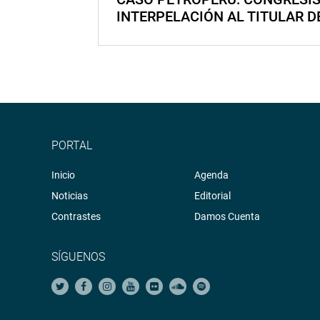
INTERPELACIÓN AL TITULAR D
PORTAL
Inicio
Agenda
Noticias
Editorial
Contrastes
Damos Cuenta
SÍGUENOS