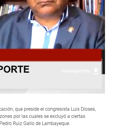
Descargar foto
ación, que preside el congresista Luis Dioses,
zones por las cuales se excluyó a ciertas
l Pedro Ruiz Gallo de Lambayeque.