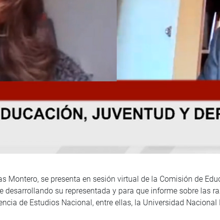
as Montero, se presenta en sesión virtual de la Comisión de Educ
e desarrollando su representada y para que informe sobre las ra
ncia de Estudios Nacional, entre ellas, la Universidad Naciona