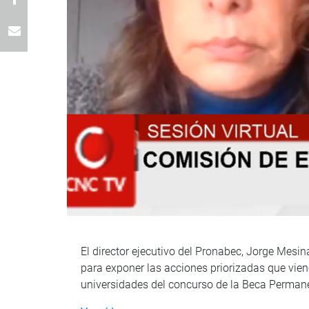
El director ejecutivo del Pronabec, Jorge Mesin
para exponer las acciones priorizadas que vien
universidades del concurso de la Beca Permane