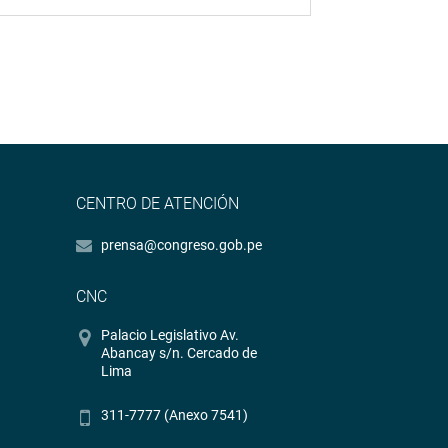
CENTRO DE ATENCIÓN
prensa@congreso.gob.pe
CNC
Palacio Legislativo Av.
Abancay s/n. Cercado de
Lima
311-7777 (Anexo 7541)