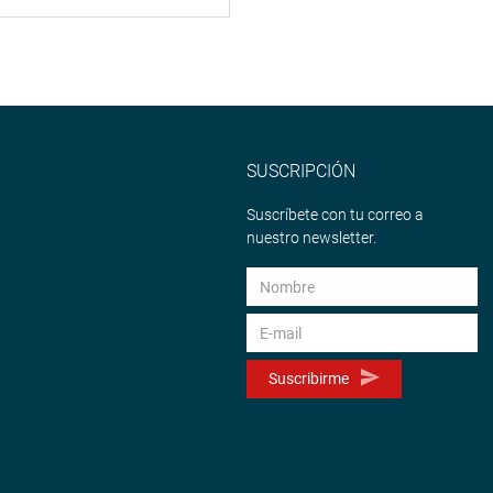
SUSCRIPCIÓN
Suscríbete con tu correo a
nuestro newsletter.
Suscribirme