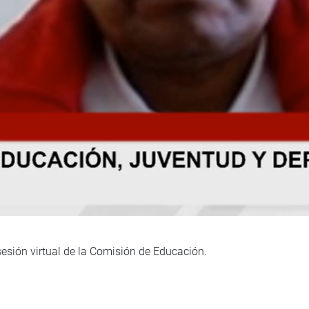
esión virtual de la Comisión de Educación.