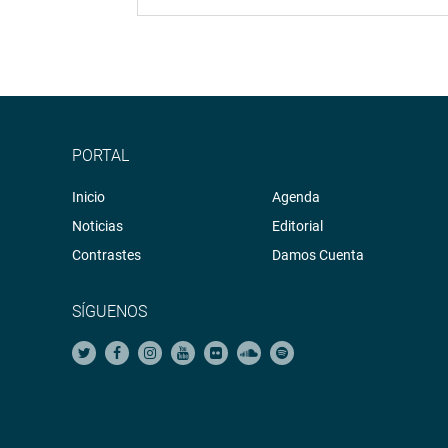
PORTAL
Inicio
Agenda
Noticias
Editorial
Contrastes
Damos Cuenta
SÍGUENOS