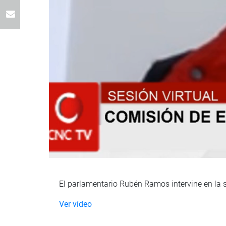
El parlamentario Rubén Ramos intervine en la s
Ver vídeo