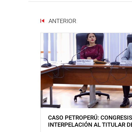
ANTERIOR
CASO PETROPERÚ: CONGRESI
INTERPELACIÓN AL TITULAR D