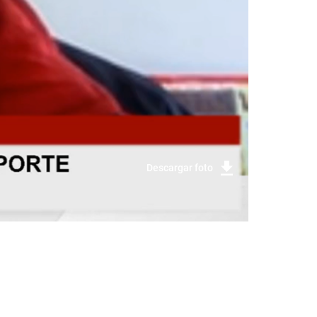
Descargar foto