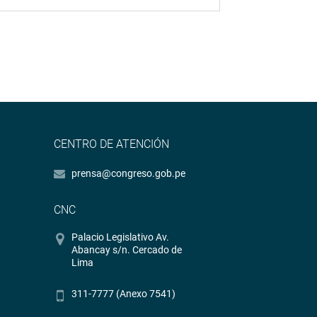
CENTRO DE ATENCIÓN
prensa@congreso.gob.pe
CNC
Palacio Legislativo Av.
Abancay s/n. Cercado de
Lima
311-7777 (Anexo 7541)