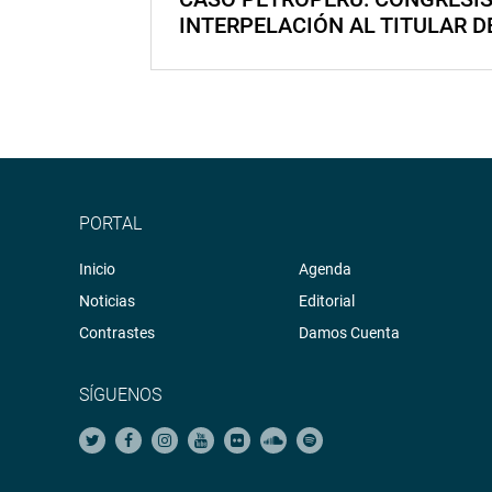
INTERPELACIÓN AL TITULAR D
PORTAL
Inicio
Agenda
Noticias
Editorial
Contrastes
Damos Cuenta
SÍGUENOS