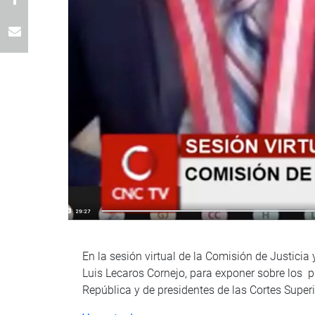
En la sesión virtual de la Comisión de Justicia
Luis Lecaros Cornejo, para exponer sobre los 
República y de presidentes de las Cortes Superi