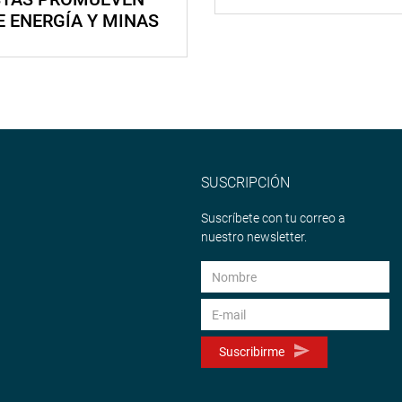
E ENERGÍA Y MINAS
SUSCRIPCIÓN
Suscríbete con tu correo a
nuestro newsletter.
Suscribirme