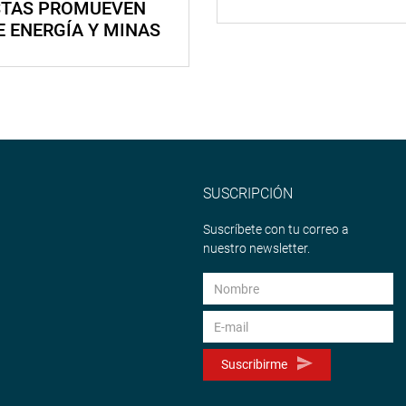
STAS PROMUEVEN
E ENERGÍA Y MINAS
SUSCRIPCIÓN
Suscríbete con tu correo a
nuestro newsletter.
Suscribirme