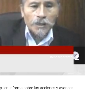
Descargar foto
 quien informa sobre las acciones y avances