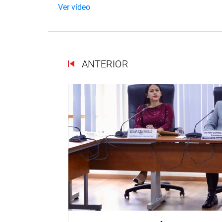
Ver vídeo
ANTERIOR