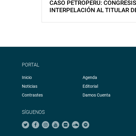
CASO PETROPERÚ: CONGRESI
INTERPELACIÓN AL TITULAR D
PORTAL
Inicio
Agenda
Noticias
Editorial
Contrastes
Damos Cuenta
SÍGUENOS