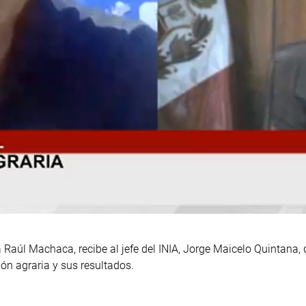
a Raúl Machaca, recibe al jefe del INIA, Jorge Maicelo Quintana,
ón agraria y sus resultados.