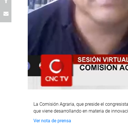
La Comisión Agraria, que preside el congresist
que viene desarrollando en materia de innovaci
Ver nota de prensa