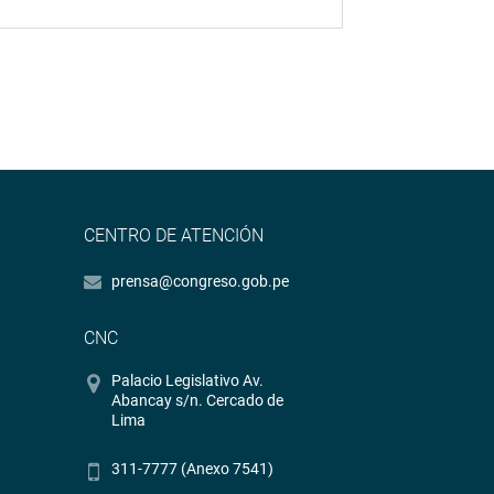
CENTRO DE ATENCIÓN
prensa@congreso.gob.pe
CNC
Palacio Legislativo Av.
Abancay s/n. Cercado de
Lima
311-7777 (Anexo 7541)