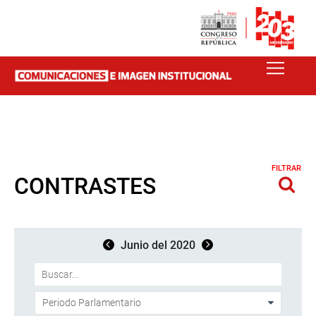
FILTRAR
CONTRASTES
Junio del 2020