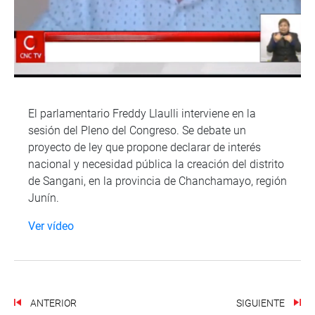
El parlamentario Freddy Llaulli interviene en la
sesión del Pleno del Congreso. Se debate un
proyecto de ley que propone declarar de interés
nacional y necesidad pública la creación del distrito
de Sangani, en la provincia de Chanchamayo, región
Junín.
Ver vídeo
ANTERIOR
SIGUIENTE