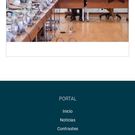
PORTAL
Inicio
Noticias
Contrastes