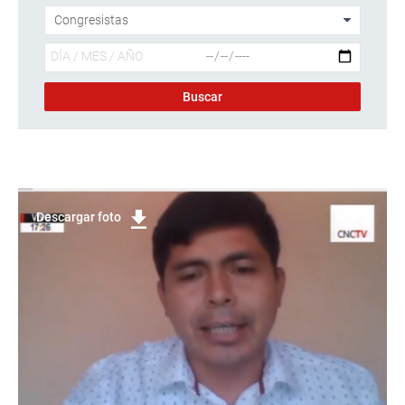
Descargar foto