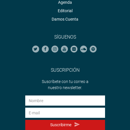
Agenda
Editorial
Damos Cuenta
SÍGUENOS
SUSCRIPCIÓN
Suscríbete con tu correo a
nuestro newsletter.
Suscribirme