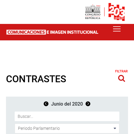
FILTRAR
CONTRASTES
Junio del 2020