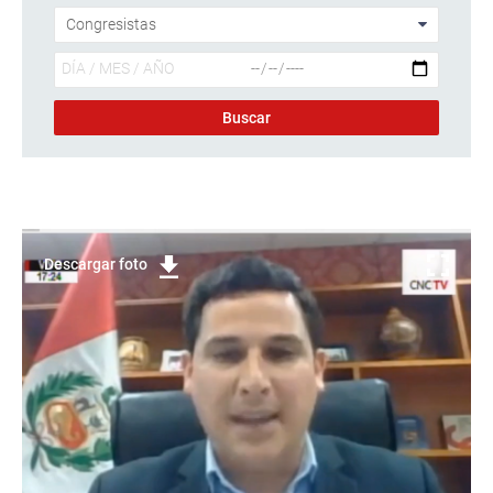
Descargar foto