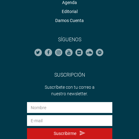
Agenda
Editorial
Damos Cuenta
SÍGUENOS
SUSCRIPCIÓN
Suscríbete con tu correo a
nuestro newsletter.
Suscribirme