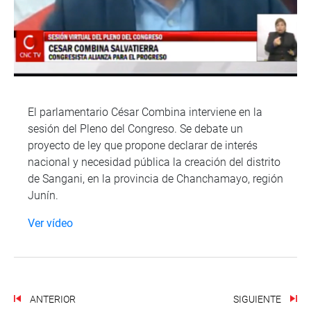
El parlamentario César Combina interviene en la
sesión del Pleno del Congreso. Se debate un
proyecto de ley que propone declarar de interés
nacional y necesidad pública la creación del distrito
de Sangani, en la provincia de Chanchamayo, región
Junín.
Ver vídeo
ANTERIOR
SIGUIENTE