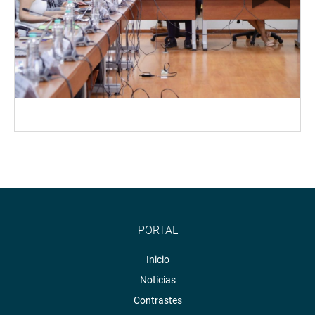
PORTAL
Inicio
Noticias
Contrastes