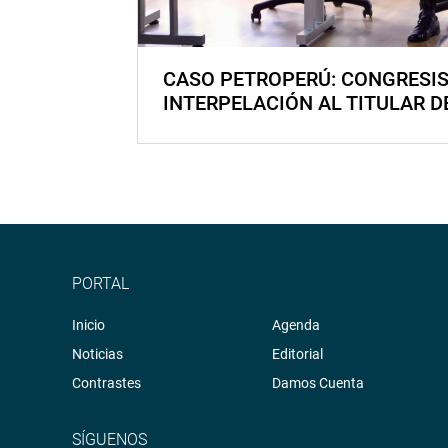
CASO PETROPERÚ: CONGRESI
INTERPELACIÓN AL TITULAR D
PORTAL
Inicio
Agenda
Noticias
Editorial
Contrastes
Damos Cuenta
SÍGUENOS