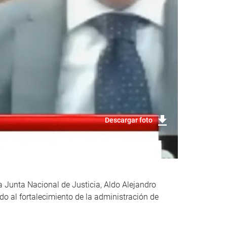
Descargar foto
la Junta Nacional de Justicia, Aldo Alejandro
do al fortalecimiento de la administración de