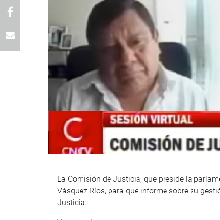
La Comisión de Justicia, que preside la parlame
Vásquez Ríos, para que informe sobre su gestió
Justicia.