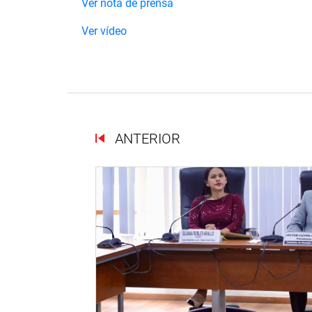
Ver nota de prensa
Ver vídeo
ANTERIOR