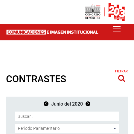
FILTRAR
CONTRASTES
Junio del 2020