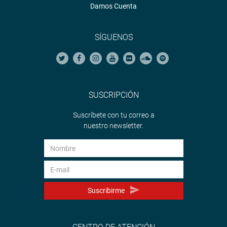
Damos Cuenta
SÍGUENOS
SUSCRIPCIÓN
Suscríbete con tu correo a
nuestro newsletter.
Suscribirme