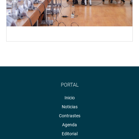
PORTAL
Inicio
Noticias
Contrastes
Agenda
Editorial