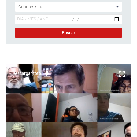
Descargar foto