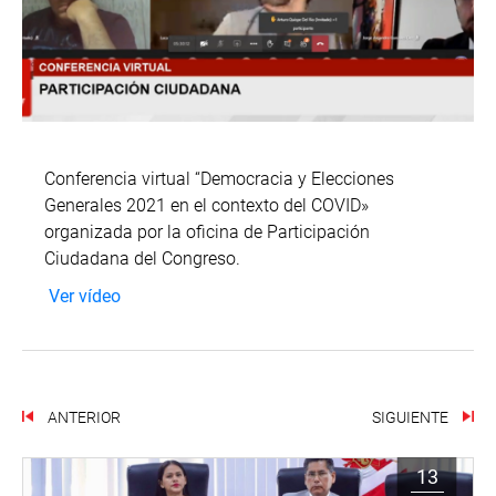
Conferencia virtual “Democracia y Elecciones
Generales 2021 en el contexto del COVID»
organizada por la oficina de Participación
Ciudadana del Congreso.
Ver vídeo
ANTERIOR
SIGUIENTE
13