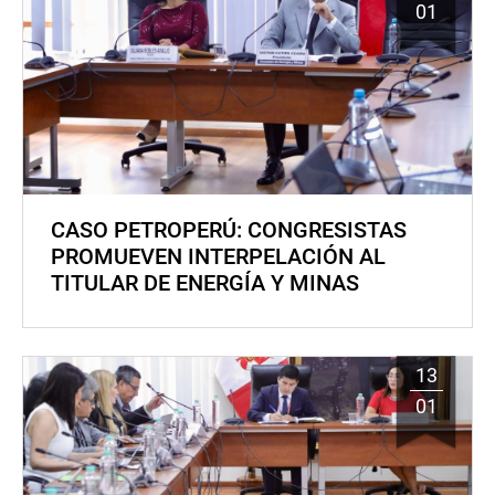
01
CASO PETROPERÚ: CONGRESISTAS
PROMUEVEN INTERPELACIÓN AL
TITULAR DE ENERGÍA Y MINAS
13
01