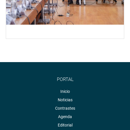
PORTAL
Inicio
Noticias
Contrastes
Agenda
Editorial