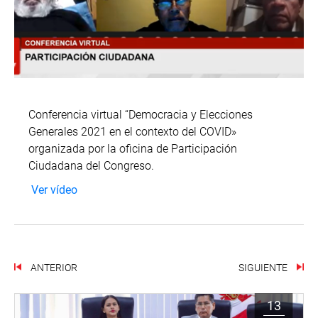
Conferencia virtual “Democracia y Elecciones
Generales 2021 en el contexto del COVID»
organizada por la oficina de Participación
Ciudadana del Congreso.
Ver vídeo
ANTERIOR
SIGUIENTE
13