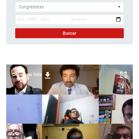
Descargar foto