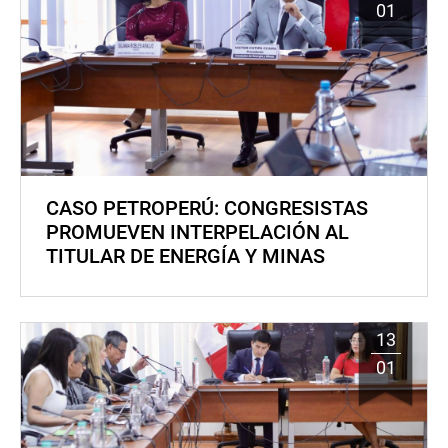
01
CASO PETROPERÚ: CONGRESISTAS
PROMUEVEN INTERPELACIÓN AL
TITULAR DE ENERGÍA Y MINAS
13
01