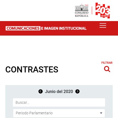
FILTRAR
CONTRASTES
Junio del 2020