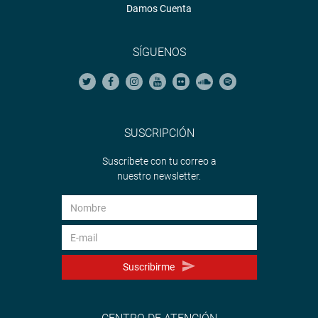
Damos Cuenta
SÍGUENOS
SUSCRIPCIÓN
Suscríbete con tu correo a
nuestro newsletter.
Suscribirme