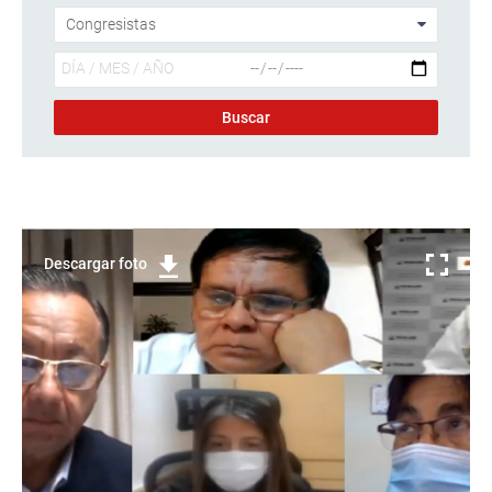
Descargar foto