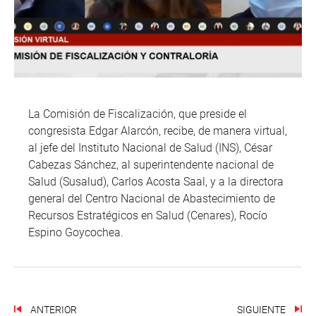
La Comisión de Fiscalización, que preside el
congresista Edgar Alarcón, recibe, de manera virtual,
al jefe del Instituto Nacional de Salud (INS), César
Cabezas Sánchez, al superintendente nacional de
Salud (Susalud), Carlos Acosta Saal, y a la directora
general del Centro Nacional de Abastecimiento de
Recursos Estratégicos en Salud (Cenares), Rocío
Espino Goycochea.
ANTERIOR
SIGUIENTE