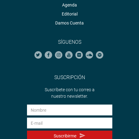
Agenda
Editorial
Damos Cuenta
SÍGUENOS
SUSCRIPCIÓN
Suscríbete con tu correo a
nuestro newsletter.
Suscribirme