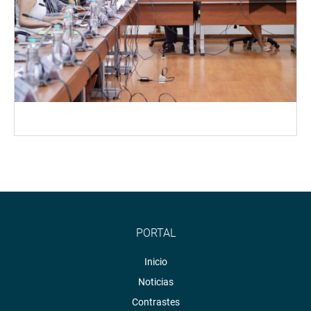
PORTAL
Inicio
Noticias
Contrastes