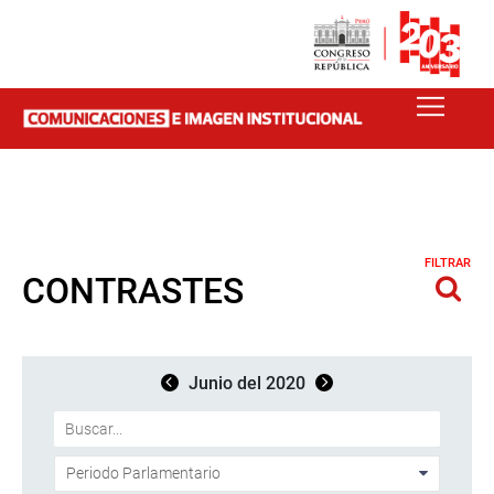
FILTRAR
CONTRASTES
Junio del 2020