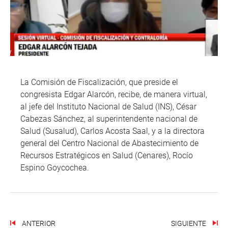
La Comisión de Fiscalización, que preside el
congresista Edgar Alarcón, recibe, de manera virtual,
al jefe del Instituto Nacional de Salud (INS), César
Cabezas Sánchez, al superintendente nacional de
Salud (Susalud), Carlos Acosta Saal, y a la directora
general del Centro Nacional de Abastecimiento de
Recursos Estratégicos en Salud (Cenares), Rocío
Espino Goycochea.
ANTERIOR
SIGUIENTE