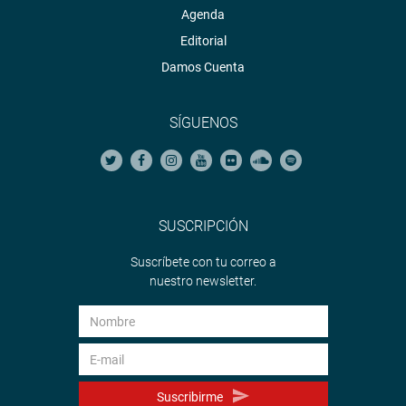
Agenda
Editorial
Damos Cuenta
SÍGUENOS
SUSCRIPCIÓN
Suscríbete con tu correo a
nuestro newsletter.
Suscribirme