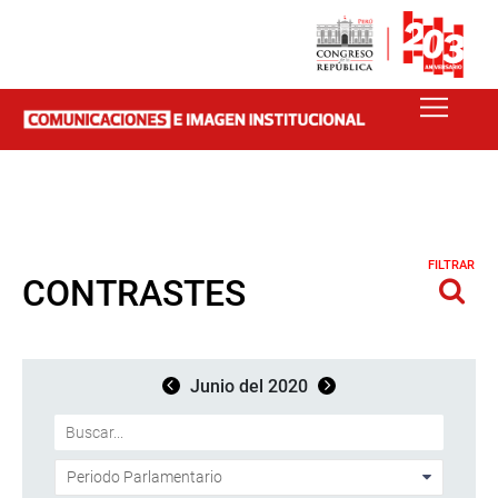
FILTRAR
CONTRASTES
Junio del 2020