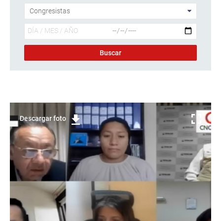
Descargar foto