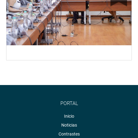
PORTAL
Inicio
Noticias
Contrastes