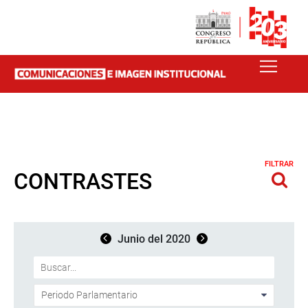
FILTRAR
CONTRASTES
Junio del 2020