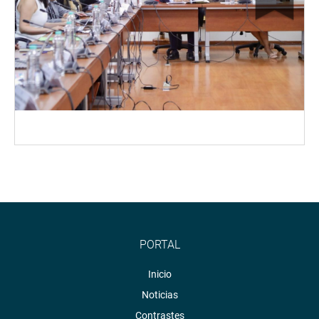
PORTAL
Inicio
Noticias
Contrastes