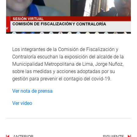
Los integrantes de la Comisión de Fiscalización y
Contraloría escuchan la exposición del alcalde de la
Municipalidad Metropolitana de Lima, Jorge Nuñoz,
sobre las medidas y acciones adoptadas por su
gestión para prevenir el contagio del covid-19.
Ver nota de prensa
Ver vídeo
ANTERIOR
SIGUIENTE