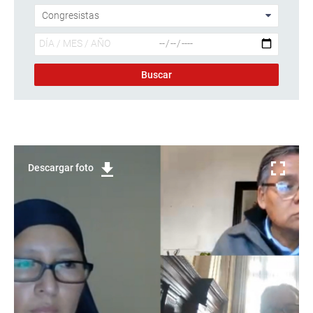
Descargar foto