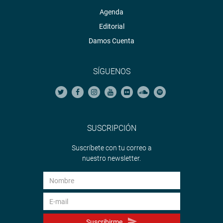
Agenda
Editorial
Damos Cuenta
SÍGUENOS
SUSCRIPCIÓN
Suscríbete con tu correo a
nuestro newsletter.
Suscribirme