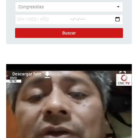
Descargar foto