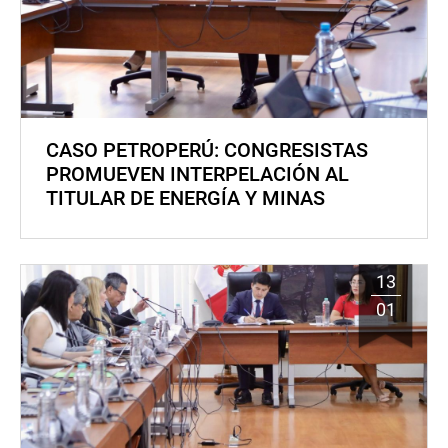
CASO PETROPERÚ: CONGRESISTAS
PROMUEVEN INTERPELACIÓN AL
TITULAR DE ENERGÍA Y MINAS
13
01