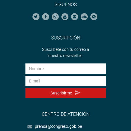
SÍGUENOS
SUSCRIPCIÓN
Suscríbete con tu correo a
nuestro newsletter.
Suscribirme
CENTRO DE ATENCIÓN
prensa@congreso.gob.pe