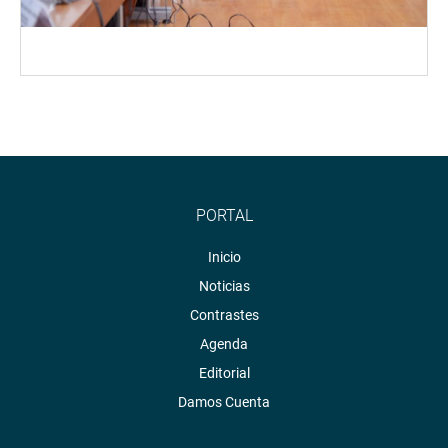
PORTAL
Inicio
Noticias
Contrastes
Agenda
Editorial
Damos Cuenta