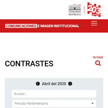
FILTRAR
CONTRASTES
Abril del 2020