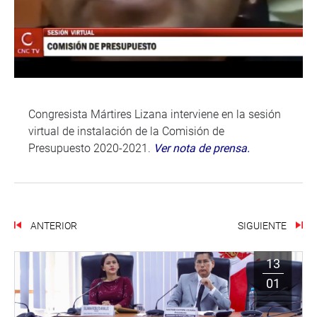
Congresista Mártires Lizana interviene en la sesión
virtual de instalación de la Comisión de
Presupuesto 2020-2021.
Ver nota de prensa.
ANTERIOR
SIGUIENTE
13
01