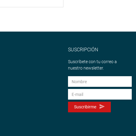
SUSCRIPCIÓN
Suscríbete con tu correo a
nuestro newsletter.
Suscribirme