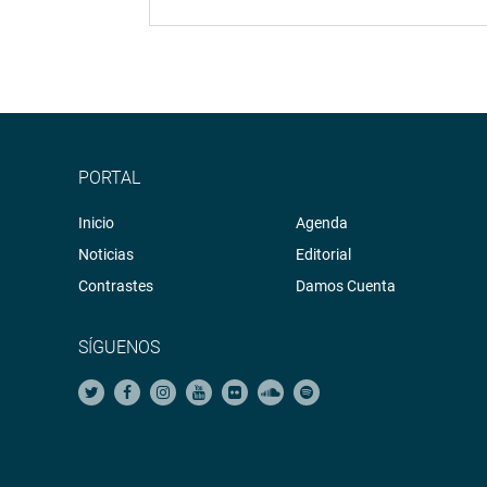
PORTAL
Inicio
Agenda
Noticias
Editorial
Contrastes
Damos Cuenta
SÍGUENOS