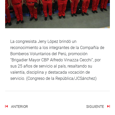
La congresista Jeny López brindó un
reconocimiento a los integrantes de la Compañía de
Bomberos Voluntarios del Perú, promoción
“Brigadier Mayor CBP Alfredo Vinazza Cecchi”, por
sus 25 años de servicio al país, resaltando su
valentía, disciplina y destacada vocación de
servicio. (Congreso de la República/JCSánchez)
ANTERIOR
SIGUIENTE