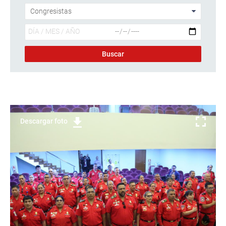
Descargar foto