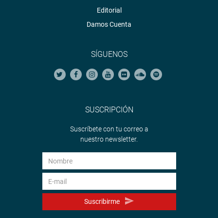
Editorial
Damos Cuenta
SÍGUENOS
SUSCRIPCIÓN
Suscríbete con tu correo a
nuestro newsletter.
Suscribirme