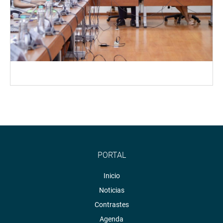
PORTAL
Inicio
Noticias
Contrastes
Agenda