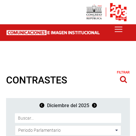
FILTRAR
CONTRASTES
Diciembre del 2025