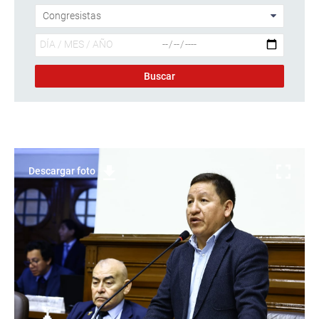
Descargar foto