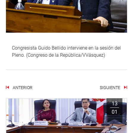
Congresista Guido Bellido interviene en la sesión del
Pleno. (Congreso de la República/VVásquez)
ANTERIOR
SIGUIENTE
13
01