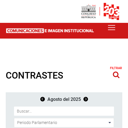
FILTRAR
CONTRASTES
Agosto del 2025