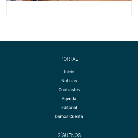
PORTAL
Inicio
Noticias
Contrastes
Agenda
Editorial
Damos Cuenta
SÍGUENOS