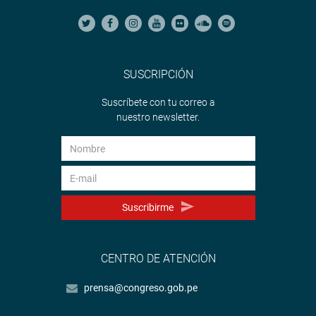
SUSCRIPCIÓN
Suscríbete con tu correo a
nuestro newsletter.
Suscribirme
CENTRO DE ATENCIÓN
prensa@congreso.gob.pe