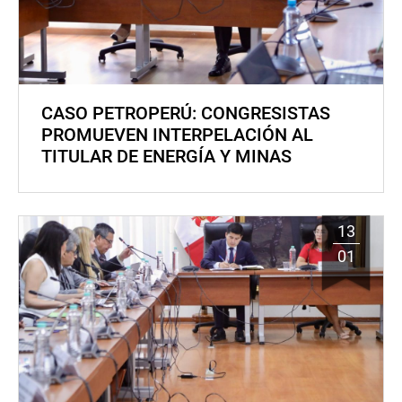
CASO PETROPERÚ: CONGRESISTAS
PROMUEVEN INTERPELACIÓN AL
TITULAR DE ENERGÍA Y MINAS
13
01