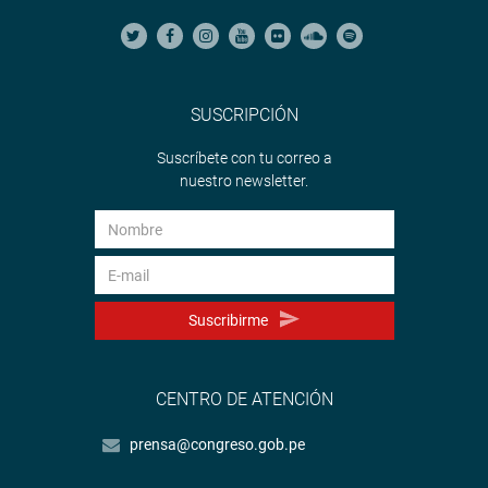
SUSCRIPCIÓN
Suscríbete con tu correo a
nuestro newsletter.
Suscribirme
CENTRO DE ATENCIÓN
prensa@congreso.gob.pe