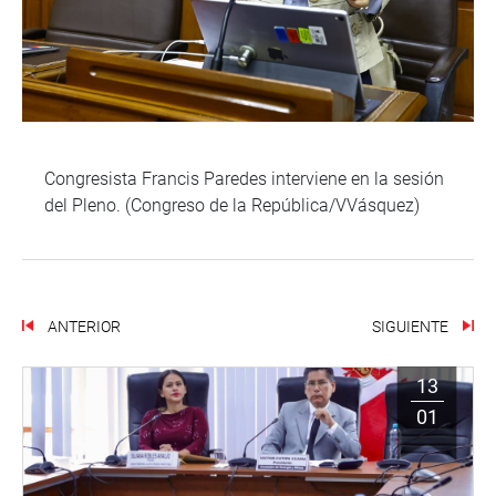
Congresista Francis Paredes interviene en la sesión
del Pleno. (Congreso de la República/VVásquez)
ANTERIOR
SIGUIENTE
13
01