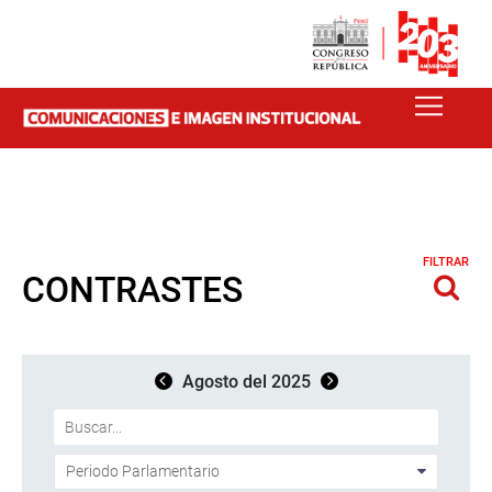
FILTRAR
CONTRASTES
Agosto del 2025