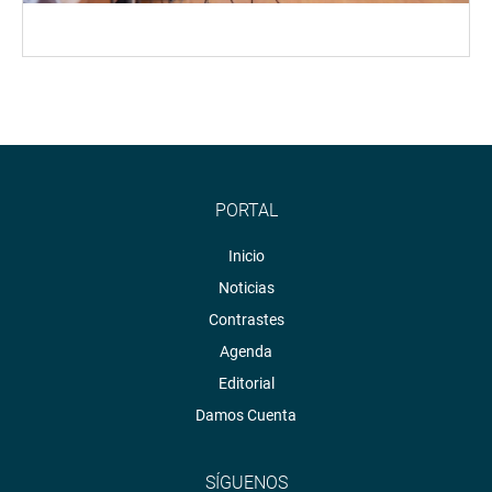
PORTAL
Inicio
Noticias
Contrastes
Agenda
Editorial
Damos Cuenta
SÍGUENOS