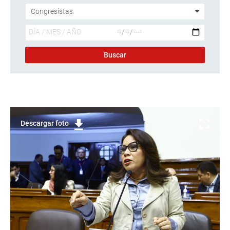
Descargar foto