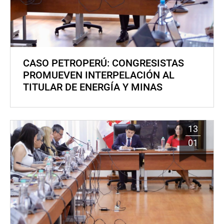
CASO PETROPERÚ: CONGRESISTAS
PROMUEVEN INTERPELACIÓN AL
TITULAR DE ENERGÍA Y MINAS
13
01