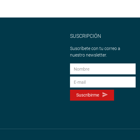
SUSCRIPCIÓN
Suscríbete con tu correo a
nuestro newsletter.
Suscribirme