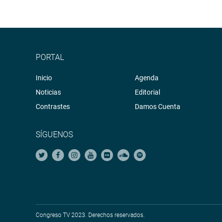
PORTAL
Inicio
Agenda
Noticias
Editorial
Contrastes
Damos Cuenta
SÍGUENOS
Congreso TV 2023. Derechos reservados.