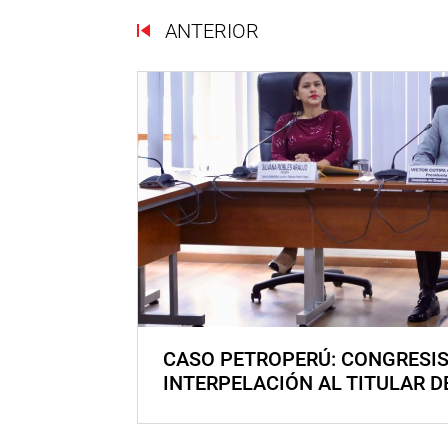
ANTERIOR
CASO PETROPERÚ: CONGRESI
INTERPELACIÓN AL TITULAR D