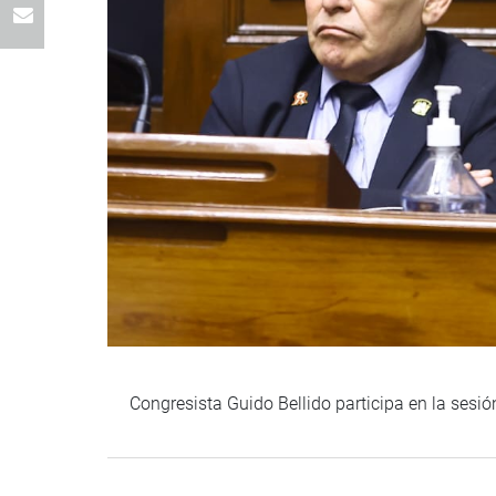
Congresista Guido Bellido participa en la ses