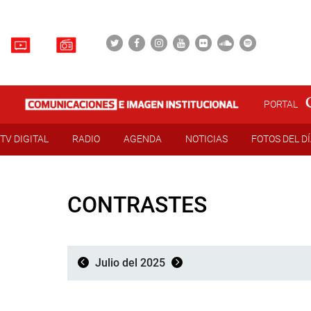
PORTAL
TV DIGITAL
RADIO
AGENDA
NOTICIAS
FOTOS DEL D
CONTRASTES
Julio del 2025