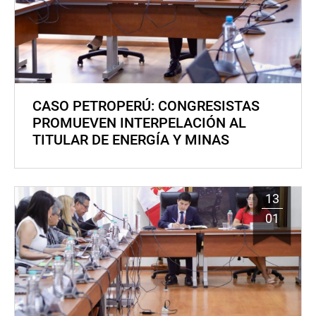
CASO PETROPERÚ: CONGRESISTAS
PROMUEVEN INTERPELACIÓN AL
TITULAR DE ENERGÍA Y MINAS
13
01