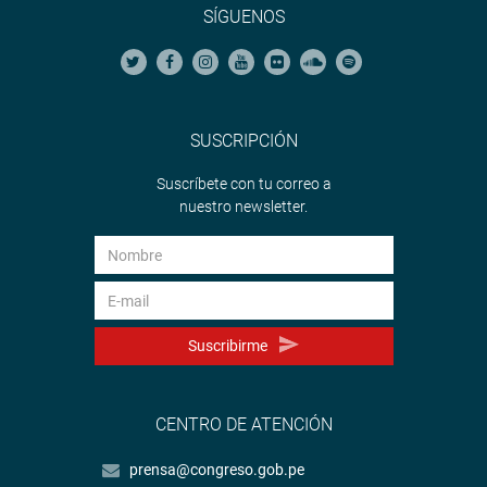
SÍGUENOS
SUSCRIPCIÓN
Suscríbete con tu correo a
nuestro newsletter.
Suscribirme
CENTRO DE ATENCIÓN
prensa@congreso.gob.pe