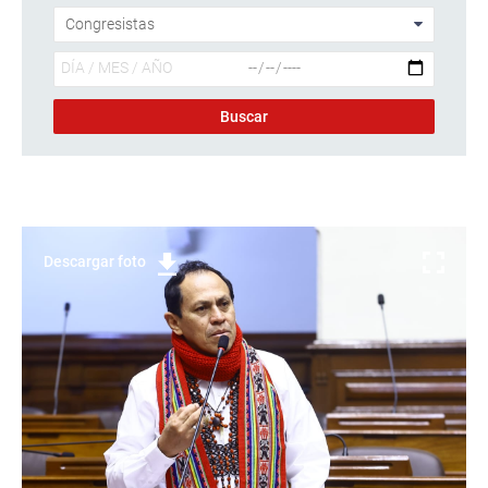
Descargar foto