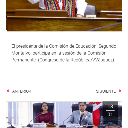
El presidente de la Comisión de Educación, Segundo
Montalvo, participa en la sesión de la Comisión
Permanente. (Congreso de la República/VVásquez)
ANTERIOR
SIGUIENTE
13
01