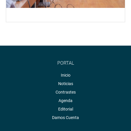
PORTAL
Inicio
Noticias
Contrastes
Agenda
Editorial
Damos Cuenta