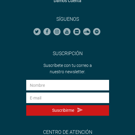
Damos Cuenta
SÍGUENOS
SUSCRIPCIÓN
Suscríbete con tu correo a
nuestro newsletter.
Suscribirme
CENTRO DE ATENCIÓN