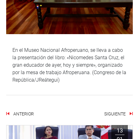
En el Museo Nacional Afroperuano, se lleva a cabo
la presentación del libro: «Nicomedes Santa Cruz, el
gran educador de ayer, hoy y siempre», organizado
por la mesa de trabajo Afroperuana. (Congreso de la
República/JReátegui)
ANTERIOR
SIGUIENTE
13