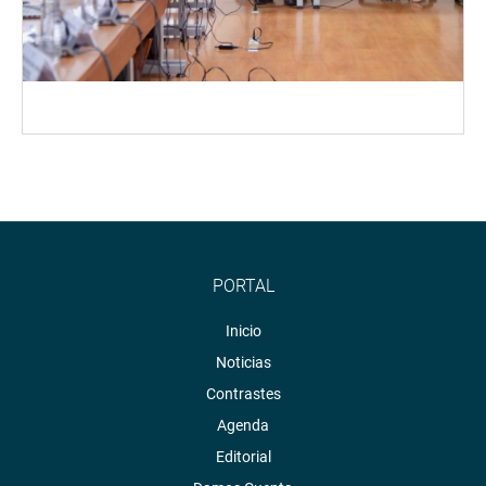
PORTAL
Inicio
Noticias
Contrastes
Agenda
Editorial