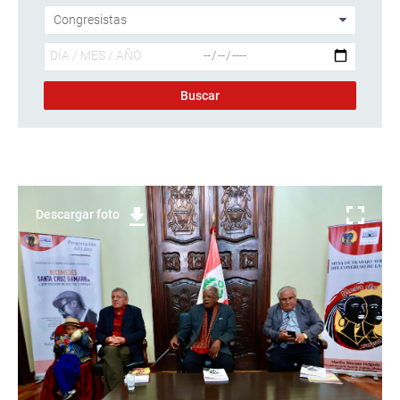
Descargar foto