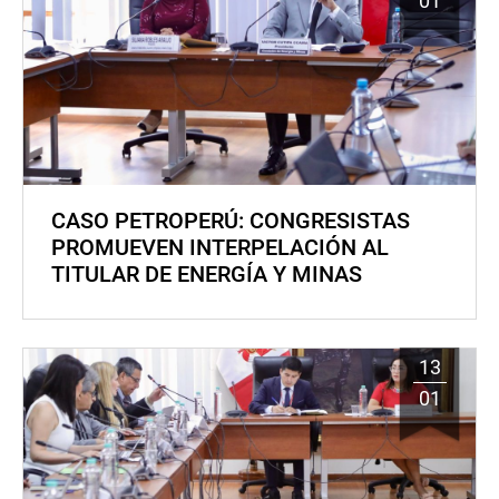
01
CASO PETROPERÚ: CONGRESISTAS
PROMUEVEN INTERPELACIÓN AL
TITULAR DE ENERGÍA Y MINAS
13
01