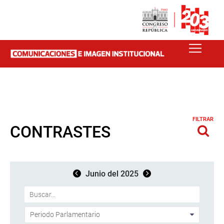
FILTRAR
CONTRASTES
Junio del 2025