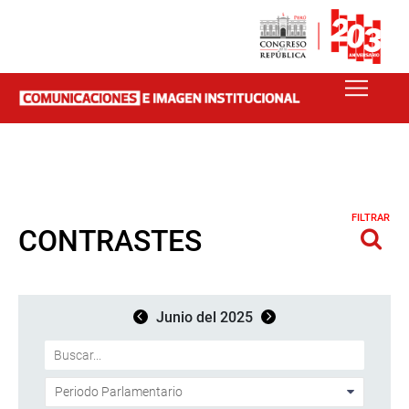
FILTRAR
CONTRASTES
Junio del 2025