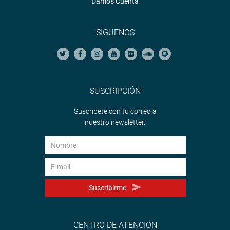
Damos Cuenta
SÍGUENOS
SUSCRIPCIÓN
Suscríbete con tu correo a
nuestro newsletter.
Suscribirme
CENTRO DE ATENCIÓN