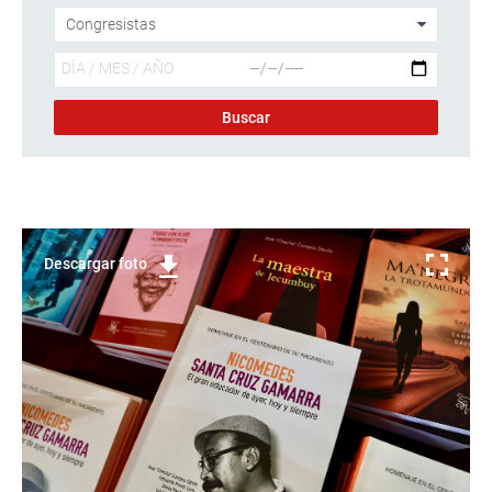
Descargar foto