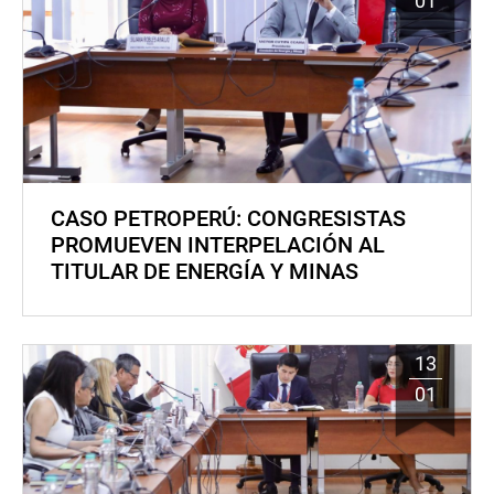
01
CASO PETROPERÚ: CONGRESISTAS
PROMUEVEN INTERPELACIÓN AL
TITULAR DE ENERGÍA Y MINAS
13
01