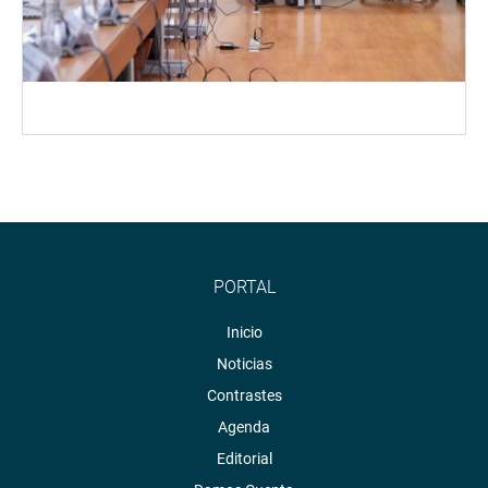
PORTAL
Inicio
Noticias
Contrastes
Agenda
Editorial