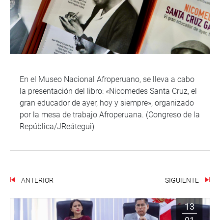
En el Museo Nacional Afroperuano, se lleva a cabo
la presentación del libro: «Nicomedes Santa Cruz, el
gran educador de ayer, hoy y siempre», organizado
por la mesa de trabajo Afroperuana. (Congreso de la
República/JReátegui)
ANTERIOR
SIGUIENTE
13