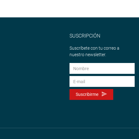
SUSCRIPCIÓN
Suscríbete con tu correo a
nuestro newsletter.
Suscribirme