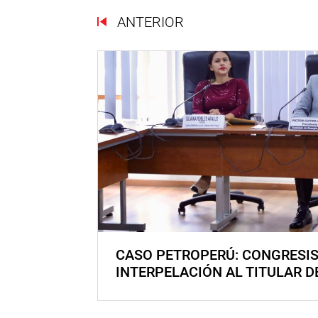
ANTERIOR
CASO PETROPERÚ: CONGRESI
INTERPELACIÓN AL TITULAR D