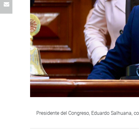
Presidente del Congreso, Eduardo Salhuana, con