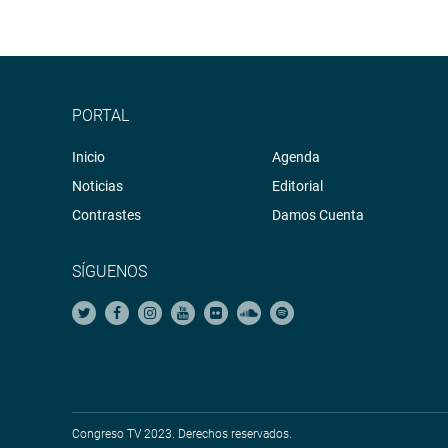
PORTAL
Inicio
Agenda
Noticias
Editorial
Contrastes
Damos Cuenta
SÍGUENOS
Congreso TV 2023. Derechos reservados.