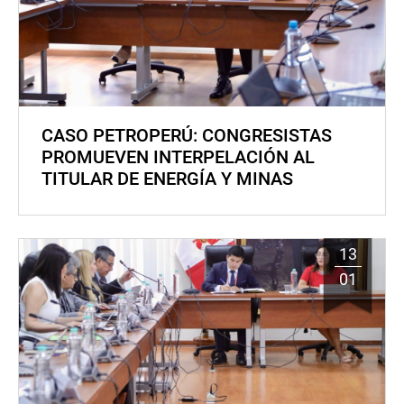
CASO PETROPERÚ: CONGRESISTAS
PROMUEVEN INTERPELACIÓN AL
TITULAR DE ENERGÍA Y MINAS
13
01