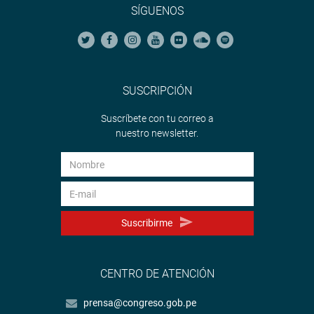
SÍGUENOS
SUSCRIPCIÓN
Suscríbete con tu correo a
nuestro newsletter.
Suscribirme
CENTRO DE ATENCIÓN
prensa@congreso.gob.pe