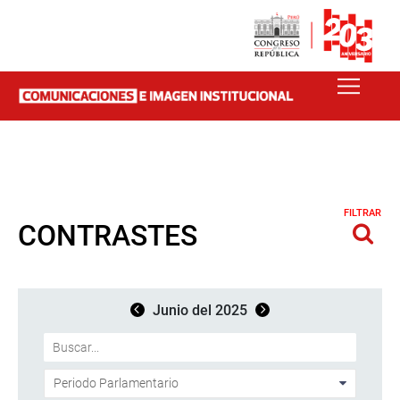
FILTRAR
CONTRASTES
Junio del 2025