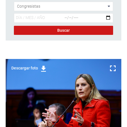
Descargar foto