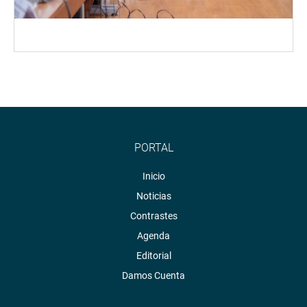
PORTAL
Inicio
Noticias
Contrastes
Agenda
Editorial
Damos Cuenta