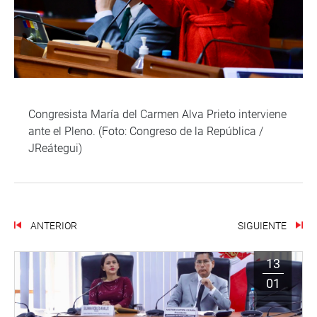
Congresista María del Carmen Alva Prieto interviene
ante el Pleno. (Foto: Congreso de la República /
JReátegui)
ANTERIOR
SIGUIENTE
13
01