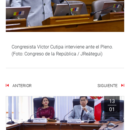
Congresista Víctor Cutipa interviene ante el Pleno.
(Foto: Congreso de la República / JReátegui)
ANTERIOR
SIGUIENTE
13
01