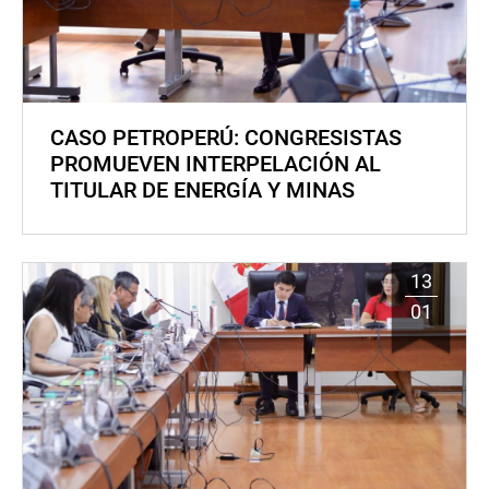
CASO PETROPERÚ: CONGRESISTAS
PROMUEVEN INTERPELACIÓN AL
TITULAR DE ENERGÍA Y MINAS
13
01