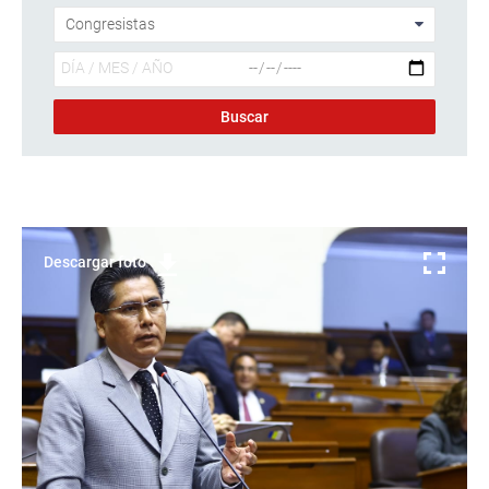
Descargar foto