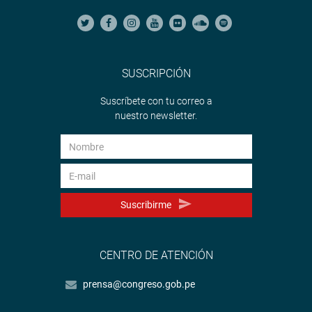
SUSCRIPCIÓN
Suscríbete con tu correo a
nuestro newsletter.
Suscribirme
CENTRO DE ATENCIÓN
prensa@congreso.gob.pe