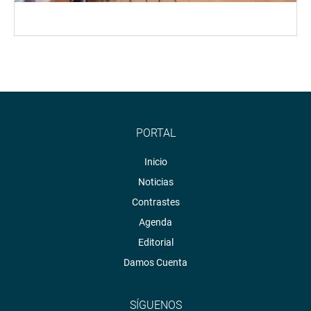
PORTAL
Inicio
Noticias
Contrastes
Agenda
Editorial
Damos Cuenta
SÍGUENOS