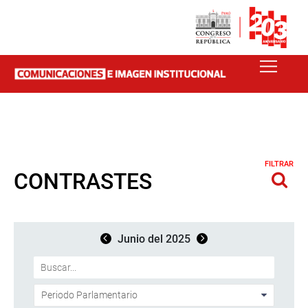
FILTRAR
CONTRASTES
Junio del 2025